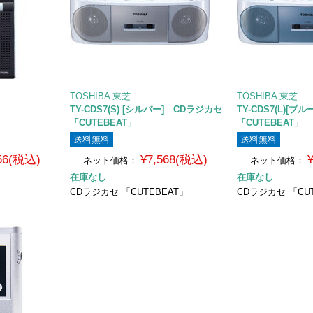
TOSHIBA 東芝
TOSHIBA 東芝
TY-CDS7(S) [シルバー] CDラジカセ
TY-CDS7(L)[
「CUTEBEAT」
「CUTEBEAT」
送料無料
送料無料
756(税込)
¥7,568(税込)
ネット価格：
ネット価格：
在庫なし
在庫なし
CDラジカセ 「CUTEBEAT」
CDラジカセ 「CU