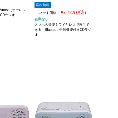
送料無料
Aurex（オーレッ
¥7,722(税込)
ネット価格：
/CDラジオ
在庫なし
スマホの音楽をワイヤレスで再生で
きる Bluetooth受信機能付きCDラジ
オ