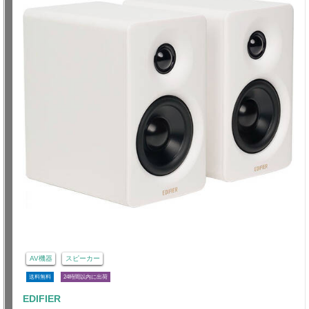
AV機器
スピーカー
送料無料
24時間以内に出荷
EDIFIER