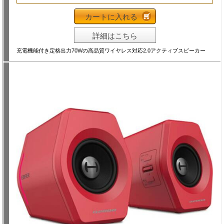
カートに入れる
詳細はこちら
充電機能付き定格出力70Wの高品質ワイヤレス対応2.0アクティブスピーカー