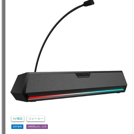
AV機器
スピーカー
送料無料
24時間以内に出荷