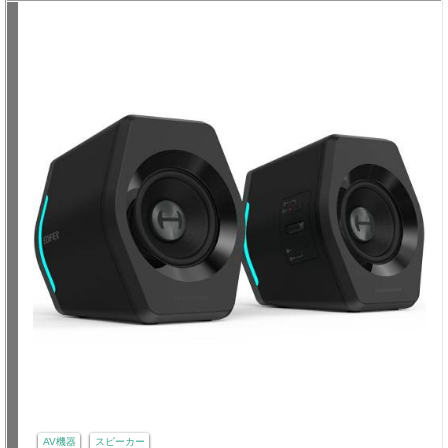
AV機器
スピーカー