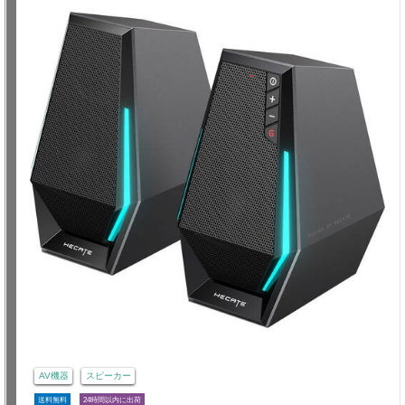
AV機器
スピーカー
送料無料
24時間以内に出荷