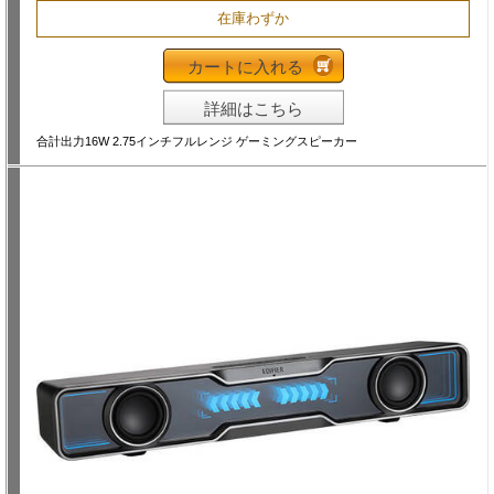
在庫わずか
カートに入れる
詳細はこちら
合計出力16W 2.75インチフルレンジ ゲーミングスピーカー