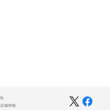
内
店舗情報