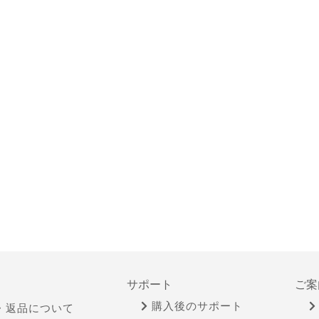
サポート
ご案
購入後のサポート
・返品について