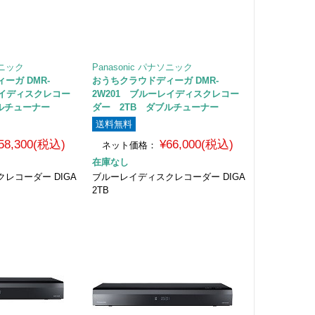
ソニック
Panasonic パナソニック
ーガ DMR-
おうちクラウドディーガ DMR-
レイディスクレコー
2W201 ブルーレイディスクレコー
ルチューナー
ダー 2TB ダブルチューナー
送料無料
58,300(税込)
¥66,000(税込)
ネット価格：
在庫なし
レコーダー DIGA
ブルーレイディスクレコーダー DIGA
2TB