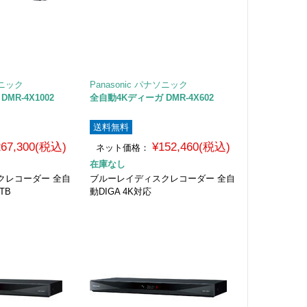
ソニック
Panasonic パナソニック
MR-4X1002
全自動4Kディーガ DMR-4X602
送料無料
267,300(税込)
¥152,460(税込)
ネット価格：
在庫なし
クレコーダー 全自
ブルーレイディスクレコーダー 全自
TB
動DIGA 4K対応