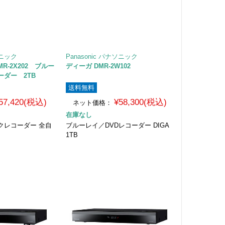
ソニック
Panasonic パナソニック
R-2X202 ブルー
ディーガ DMR-2W102
ダー 2TB
送料無料
57,420(税込)
¥58,300(税込)
ネット価格：
在庫なし
クレコーダー 全自
ブルーレイ／DVDレコーダー DIGA
1TB