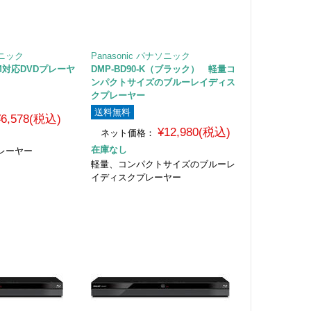
ソニック
Panasonic パナソニック
RM対応DVDプレーヤ
DMP-BD90-K（ブラック） 軽量コ
ンパクトサイズのブルーレイディス
クプレーヤー
送料無料
¥6,578(税込)
¥12,980(税込)
ネット価格：
在庫なし
プレーヤー
軽量、コンパクトサイズのブルーレ
イディスクプレーヤー