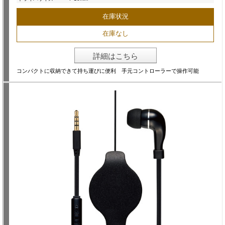
在庫状況
在庫なし
詳細はこちら
コンパクトに収納できて持ち運びに便利 手元コントローラーで操作可能