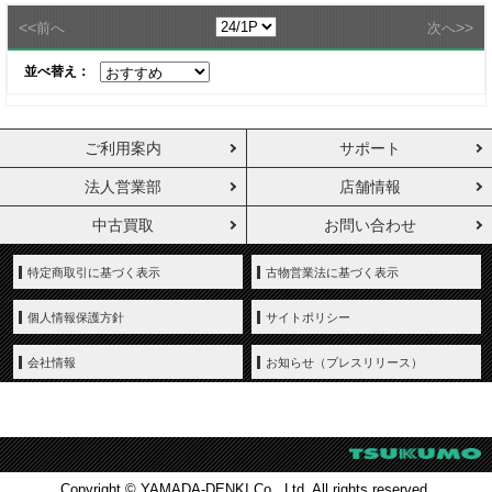
<<
>>
前へ
次へ
並べ替え：
ご利用案内
サポート
法人営業部
店舗情報
中古買取
お問い合わせ
特定商取引に基づく表示
古物営業法に基づく表示
個人情報保護方針
サイトポリシー
会社情報
お知らせ（プレスリリース）
Copyright © YAMADA-DENKI Co., Ltd. All rights reserved.