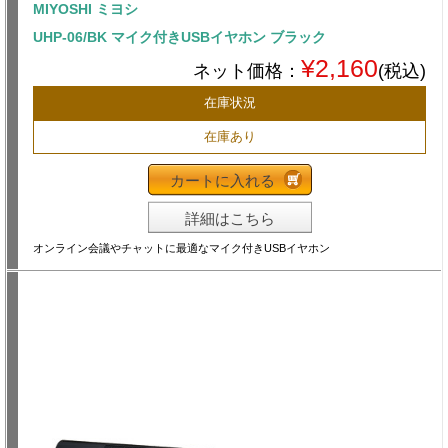
MIYOSHI ミヨシ
UHP-06/BK マイク付きUSBイヤホン ブラック
¥2,160
ネット価格：
(税込)
在庫状況
在庫あり
カートに入れる
詳細はこちら
オンライン会議やチャットに最適なマイク付きUSBイヤホン