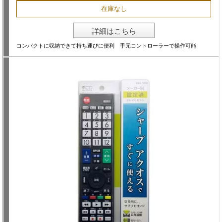
在庫なし
詳細はこちら
コンパクトに収納できて持ち運びに便利 手元コントローラーで操作可能