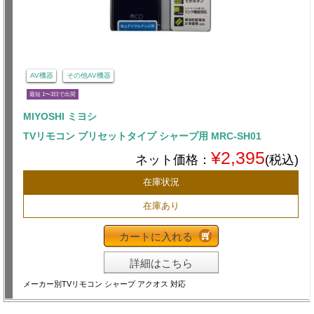
AV機器
その他AV機器
最短 1〜3日で出荷
MIYOSHI ミヨシ
TVリモコン プリセットタイプ シャープ用 MRC-SH01
¥2,395
ネット価格：
(税込)
在庫状況
在庫あり
カートに入れる
詳細はこちら
メーカー別TVリモコン シャープ アクオス 対応