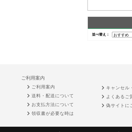
並べ替え：
ご利用案内
ご利用案内
キャンセル
送料・配送について
よくあるご
お支払方法について
偽サイトに
領収書が必要な時は