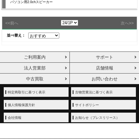
パソコン用2.0chスピーカー
<<
>>
前へ
次へ
並べ替え：
ご利用案内
サポート
法人営業部
店舗情報
中古買取
お問い合わせ
特定商取引に基づく表示
古物営業法に基づく表示
個人情報保護方針
サイトポリシー
会社情報
お知らせ（プレスリリース）