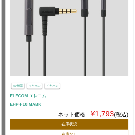
AV機器
イヤホン
イヤホン
ELECOM エレコム
EHP-F10IMABK
¥1,793
ネット価格：
(税込)
在庫状況
在庫なし