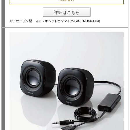
詳細はこちら
セミオープン型 ステレオヘッドホンマイク/FAST MUSIC(TM)