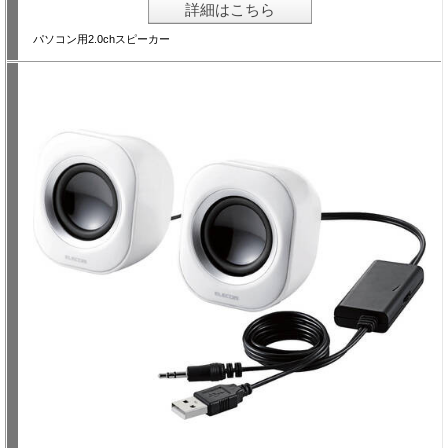
詳細はこちら
パソコン用2.0chスピーカー