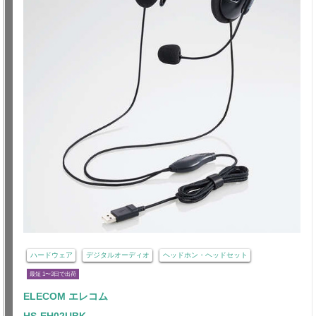
ハードウェア
デジタルオーディオ
ヘッドホン・ヘッドセット
最短 1〜3日で出荷
ELECOM エレコム