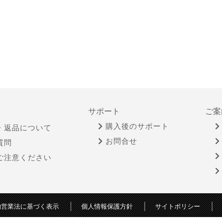
サポート
ご案
購入後のサポート
・返品について
お問合せ
質問
ご注意ください
物営業法に基づく表示
個人情報保護方針
サイトポリシー