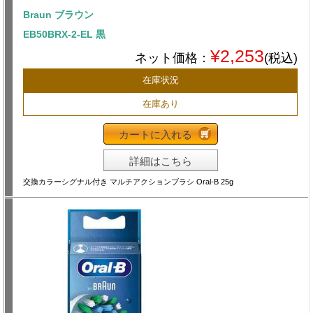
Braun ブラウン
EB50BRX-2-EL 黒
¥2,253
ネット価格：
(税込)
在庫状況
在庫あり
カートに入れる
詳細はこちら
交換カラーシグナル付き マルチアクションブラシ Oral-B 25g