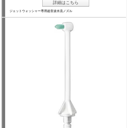
詳細はこちら
ジェットウォッシャー専用超音波水流ノズル