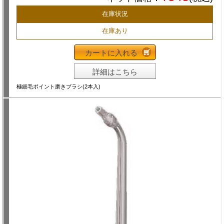
在庫状況
在庫あり
カートに入れる
詳細はこちら
極細毛ポイント磨きブラシ(2本入)