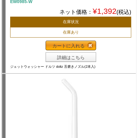
EW0985-W
¥1,392
ネット価格：
(税込)
在庫状況
在庫あり
カートに入れる
詳細はこちら
ジェットウォッシャー ドルツ doltz 舌磨きノズル(2本入)