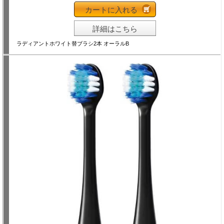
カートに入れる
詳細はこちら
ラディアントホワイト替ブラシ2本 オーラルB