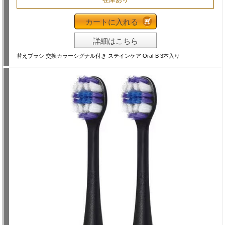
カートに入れる
詳細はこちら
替えブラシ 交換カラーシグナル付き ステインケア Oral-B 3本入り