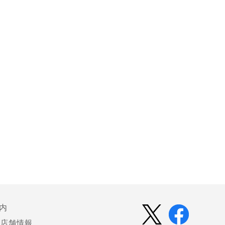
内
店舗情報