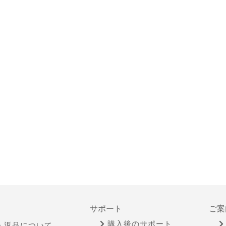
サポート
ご案
購入後のサポート
・返品について