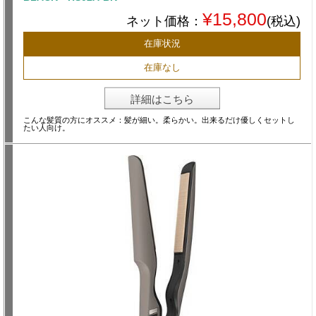
¥15,800
ネット価格：
(税込)
在庫状況
在庫なし
詳細はこちら
こんな髪質の方にオススメ：髪が細い。柔らかい。出来るだけ優しくセットし
たい人向け。