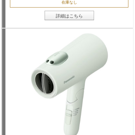
在庫なし
詳細はこちら