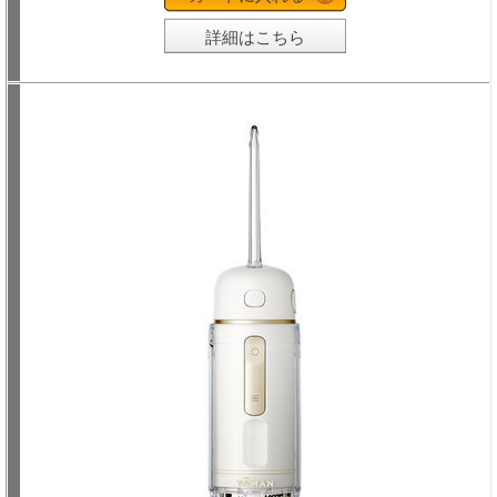
詳細はこちら