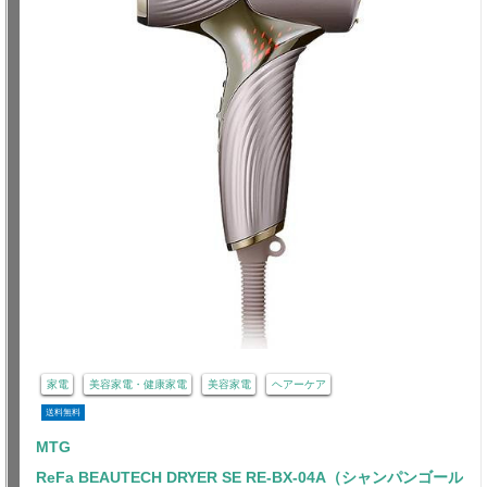
家電
美容家電・健康家電
美容家電
ヘアーケア
送料無料
MTG
ReFa BEAUTECH DRYER SE RE-BX-04A（シャンパンゴール