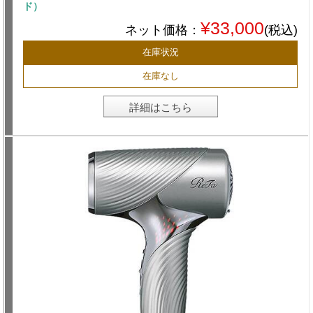
ド）
¥33,000
ネット価格：
(税込)
在庫状況
在庫なし
詳細はこちら