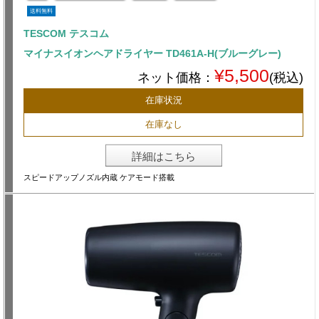
送料無料
TESCOM テスコム
マイナスイオンヘアドライヤー TD461A-H(ブルーグレー)
¥5,500
ネット価格：
(税込)
在庫状況
在庫なし
詳細はこちら
スピードアップノズル内蔵 ケアモード搭載