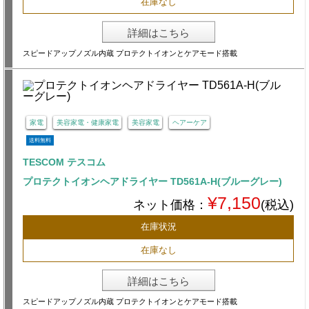
在庫なし
詳細はこちら
スピードアップノズル内蔵 プロテクトイオンとケアモード搭載
家電
美容家電・健康家電
美容家電
ヘアーケア
送料無料
TESCOM テスコム
プロテクトイオンヘアドライヤー TD561A-H(ブルーグレー)
¥7,150
ネット価格：
(税込)
在庫状況
在庫なし
詳細はこちら
スピードアップノズル内蔵 プロテクトイオンとケアモード搭載