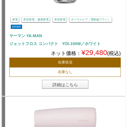
家電
美容家電・健康家電
美容家電
オーラルケア（電動歯ブラシ）
送料無料
ヤーマン YA-MAN
ジェットフロス コンパクト YOI-100W／ホワイト
¥29,480
ネット価格：
(税込)
在庫状況
在庫なし
詳細はこちら