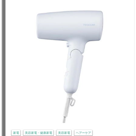
家電
美容家電・健康家電
美容家電
ヘアーケア