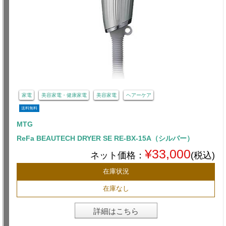
家電
美容家電・健康家電
美容家電
ヘアーケア
送料無料
MTG
ReFa BEAUTECH DRYER SE RE-BX-15A（シルバー）
¥33,000
ネット価格：
(税込)
在庫状況
在庫なし
詳細はこちら