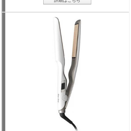
詳細はこちら