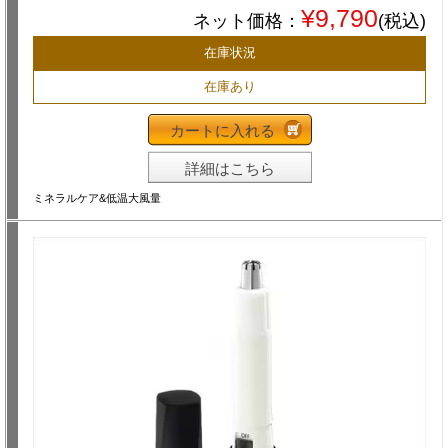
¥9,790
ネット価格：
(税込)
在庫状況
在庫あり
カートに入れる
詳細はこちら
ミネラルケア&低温大風量