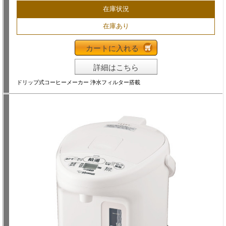
在庫状況
在庫あり
カートに入れる
詳細はこちら
ドリップ式コーヒーメーカー 浄水フィルター搭載