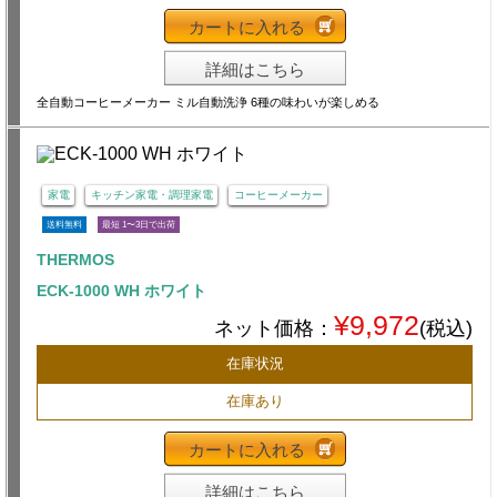
カートに入れる
詳細はこちら
全自動コーヒーメーカー ミル自動洗浄 6種の味わいが楽しめる
家電
キッチン家電・調理家電
コーヒーメーカー
送料無料
最短 1〜3日で出荷
THERMOS
ECK-1000 WH ホワイト
¥9,972
ネット価格：
(税込)
在庫状況
在庫あり
カートに入れる
詳細はこちら