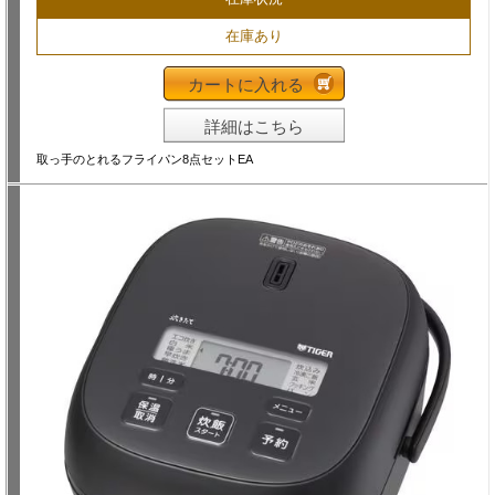
在庫あり
カートに入れる
詳細はこちら
取っ手のとれるフライパン8点セットEA