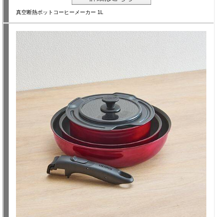
真空断熱ポットコーヒーメーカー 1L