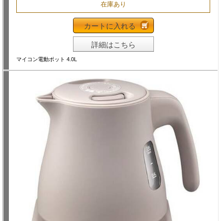
在庫あり
カートに入れる
詳細はこちら
マイコン電動ポット 4.0L