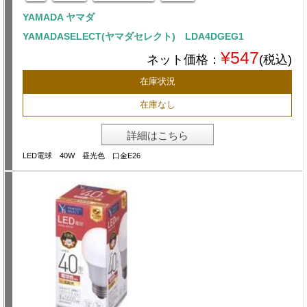
YAMADA ヤマダ
YAMADASELECT(ヤマダセレクト) LDA4DGEG1
¥547
ネット価格：
(税込)
在庫状況
在庫なし
詳細はこちら
LED電球 40W 昼光色 口金E26