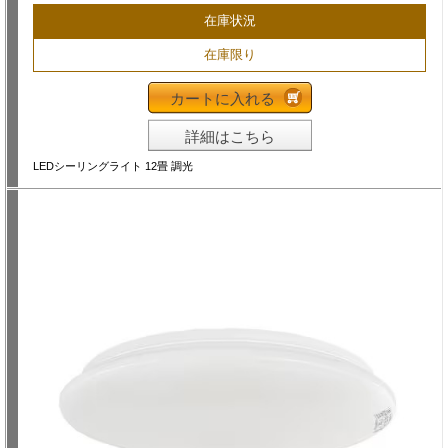
在庫状況
在庫限り
カートに入れる
詳細はこちら
LEDシーリングライト 12畳 調光