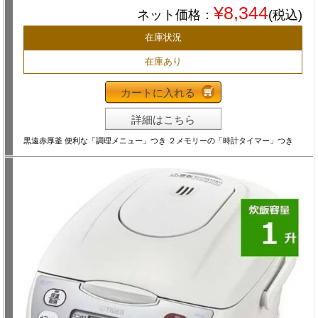
¥8,344
ネット価格：
(税込)
在庫状況
在庫あり
カートに入れる
詳細はこちら
黒遠赤厚釜 便利な「調理メニュー」つき ２メモリーの「時計タイマー」つき