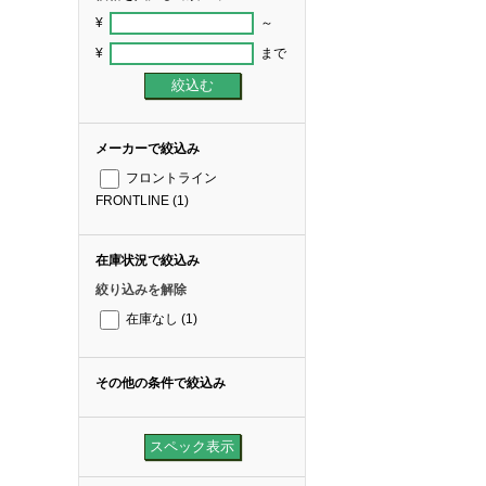
¥
～
¥
まで
メーカーで絞込み
フロントライン
FRONTLINE
(1)
在庫状況で絞込み
絞り込みを解除
在庫なし
(1)
その他の条件で絞込み