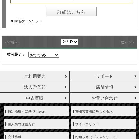
詳細はこちら
3D麻雀ゲームソフト
<<
>>
前へ
次へ
並べ替え：
ご利用案内
サポート
法人営業部
店舗情報
中古買取
お問い合わせ
特定商取引に基づく表示
古物営業法に基づく表示
個人情報保護方針
サイトポリシー
会社情報
お知らせ（プレスリリース）