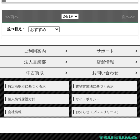
<<
>>
前へ
次へ
並べ替え：
ご利用案内
サポート
法人営業部
店舗情報
中古買取
お問い合わせ
特定商取引に基づく表示
古物営業法に基づく表示
個人情報保護方針
サイトポリシー
会社情報
お知らせ（プレスリリース）