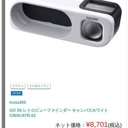
サプライ
その他サプライ
送料無料
Insta360
GO 3S レトロビューファインダー キャンバスホワイト
CINSCATR-02
¥8,701
ネット価格：
(税込)