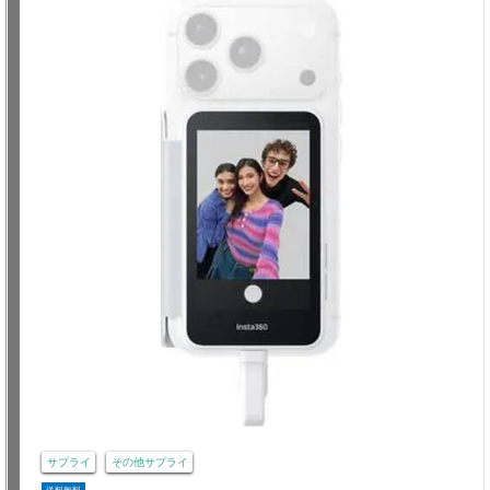
サプライ
その他サプライ