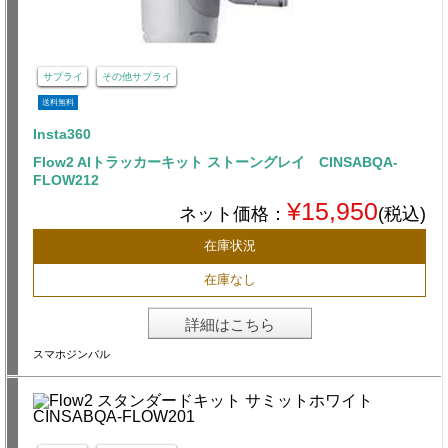
サプライ
その他サプライ
送料無料
Insta360
Flow2 AIトラッカーキット ストーングレイ CINSABQA-
FLOW212
¥15,950
ネット価格：
(税込)
在庫状況
在庫なし
詳細はこちら
スマホジンバル