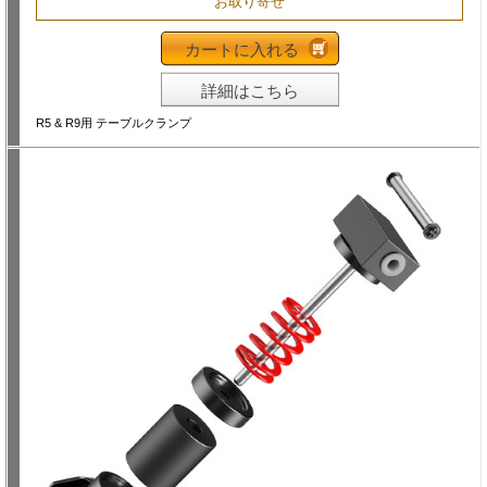
お取り寄せ
カートに入れる
詳細はこちら
R5 & R9用 テーブルクランプ