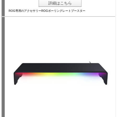
詳細はこちら
ROG専用のアクセサリーROGポーリングレートブースター