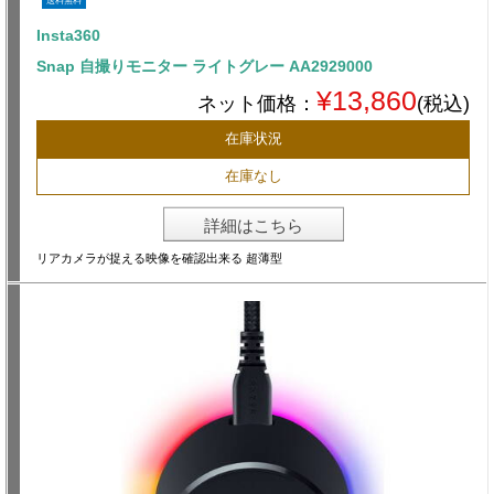
送料無料
Insta360
Snap 自撮りモニター ライトグレー AA2929000
¥13,860
ネット価格：
(税込)
在庫状況
在庫なし
詳細はこちら
リアカメラが捉える映像を確認出来る 超薄型