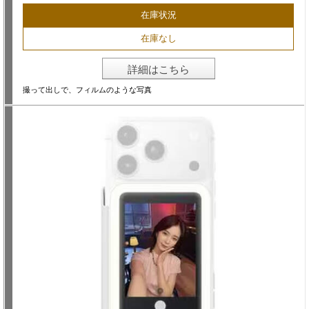
在庫状況
在庫なし
詳細はこちら
撮って出しで、フィルムのような写真