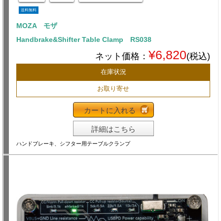
送料無料
MOZA モザ
Handbrake&Shifter Table Clamp RS038
¥6,820
ネット価格：
(税込)
在庫状況
お取り寄せ
カートに入れる
詳細はこちら
ハンドブレーキ、シフター用テーブルクランプ