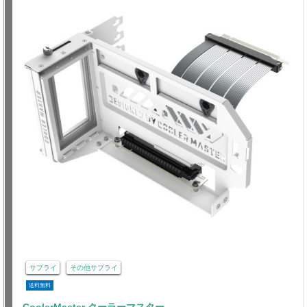
サプライ
その他サプライ
送料無料