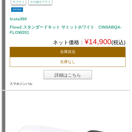
サプライ
その他サプライ
送料無料
Insta360
Flow2 スタンダードキット サミットホワイト CINSABQA-
FLOW201
¥14,900
ネット価格：
(税込)
在庫状況
在庫なし
詳細はこちら
スマホジンバル