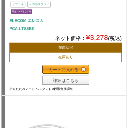
サプライ
その他サプライ
最短 1〜3日で出荷
ELECOM エレコム
PCA-LTS8BK
¥3,278
ネット価格：
(税込)
在庫状況
在庫あり
カートに入れる
詳細はこちら
折りたたみノートPCスタンド 8段階角度調整