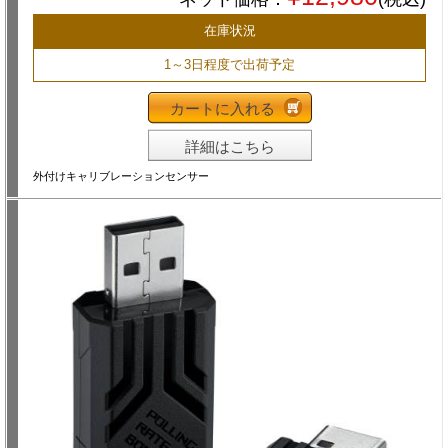
在庫状況
1～3日程度で出荷予定
カートに入れる
詳細はこちら
外付けキャリブレーションセンサー