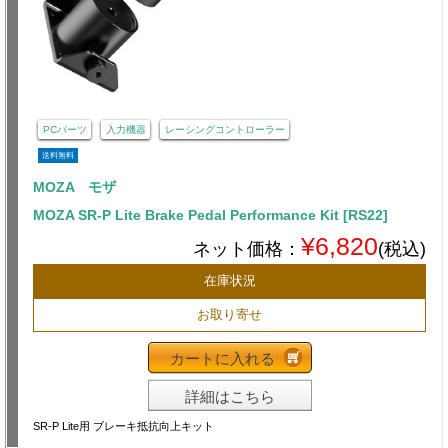
PCパーツ
入力機器
レーシングコントローラー
送料無料
MOZA モザ
MOZA SR-P Lite Brake Pedal Performance Kit [RS22]
¥6,820
ネット価格：
(税込)
在庫状況
お取り寄せ
カートに入れる
詳細はこちら
SR-P Lite用 ブレーキ抵抗向上キット