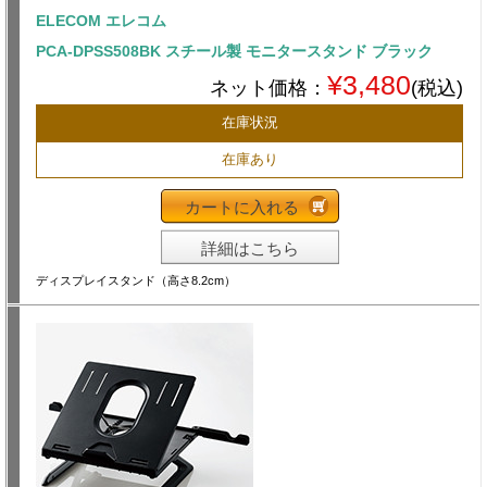
ELECOM エレコム
PCA-DPSS508BK スチール製 モニタースタンド ブラック
¥3,480
ネット価格：
(税込)
在庫状況
在庫あり
カートに入れる
詳細はこちら
ディスプレイスタンド（高さ8.2cm）