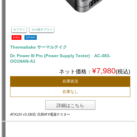
サプライ
その他サプライ
新商品
送料無料
Thermaltake サーマルテイク
Dr. Power III Pro (Power Supply Tester) AC-083-
OO1NAN-A1
¥7,980
ネット価格：
(税込)
在庫状況
在庫なし
詳細はこちら
ATX12V v3.1対応 汎用ATX電源テスター