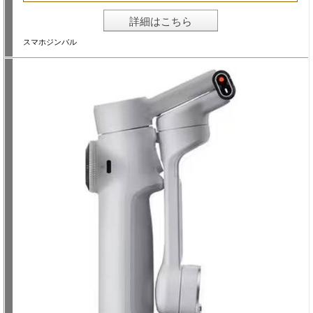
詳細はこちら
スマホジンバル