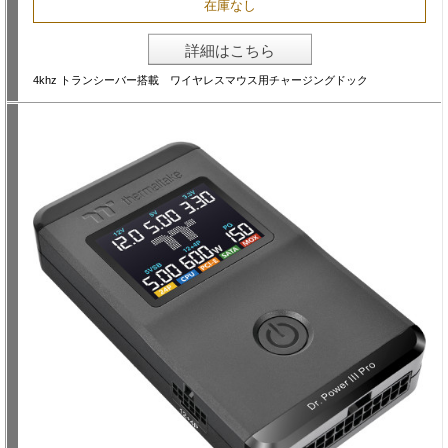
在庫なし
詳細はこちら
4khz トランシーバー搭載 ワイヤレスマウス用チャージングドック