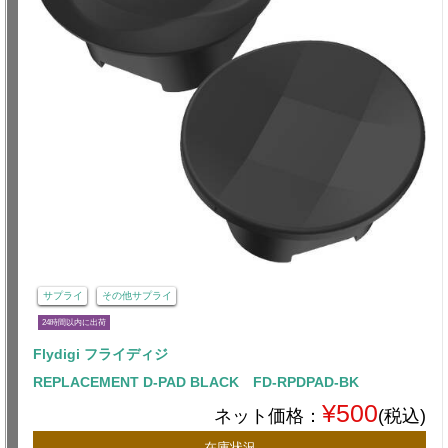
サプライ
その他サプライ
24時間以内に出荷
Flydigi フライディジ
REPLACEMENT D-PAD BLACK FD-RPDPAD-BK
¥500
ネット価格：
(税込)
在庫状況