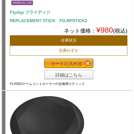
24時間以内に出荷
Flydigi フライディジ
REPLACEMENT STICK FD-RPSTICK2
¥980
ネット価格：
(税込)
在庫状況
在庫わずか
カートに入れる
詳細はこちら
FLYDIGIゲームコントローラーの交換用スティック