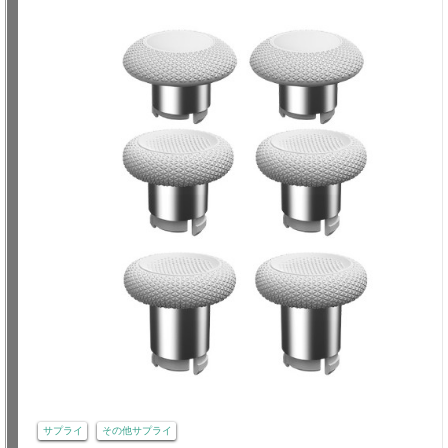
サプライ
その他サプライ