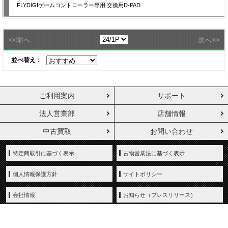
FLYDIGIゲームコントローラー専用 交換用D-PAD
<<
>>
前へ
次へ
並べ替え：
ご利用案内
サポート
法人営業部
店舗情報
中古買取
お問い合わせ
特定商取引に基づく表示
古物営業法に基づく表示
個人情報保護方針
サイトポリシー
会社情報
お知らせ（プレスリリース）