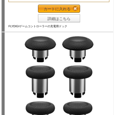
カートに入れる
詳細はこちら
FLYDIGIゲームコントローラーの充電用ドック