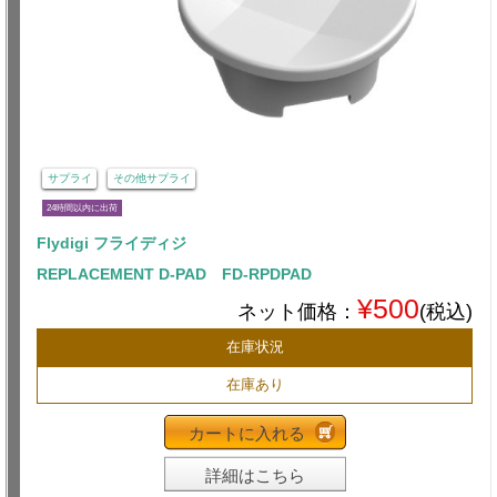
サプライ
その他サプライ
24時間以内に出荷
Flydigi フライディジ
REPLACEMENT D-PAD FD-RPDPAD
¥500
ネット価格：
(税込)
在庫状況
在庫あり
カートに入れる
詳細はこちら