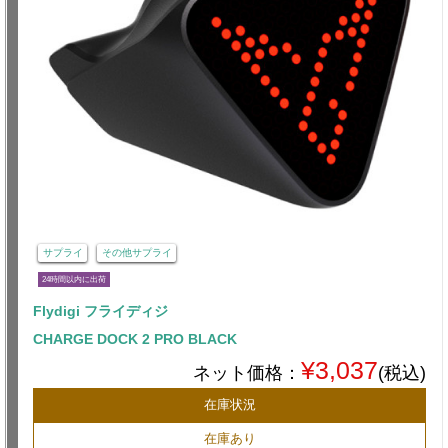
サプライ
その他サプライ
24時間以内に出荷
Flydigi フライディジ
CHARGE DOCK 2 PRO BLACK
¥3,037
ネット価格：
(税込)
在庫状況
在庫あり