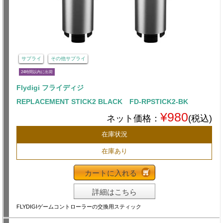
サプライ
その他サプライ
24時間以内に出荷
Flydigi フライディジ
REPLACEMENT STICK2 BLACK FD-RPSTICK2-BK
¥980
ネット価格：
(税込)
在庫状況
在庫あり
カートに入れる
詳細はこちら
FLYDIGIゲームコントローラーの交換用スティック