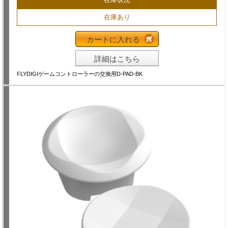
在庫あり
カートに入れる
詳細はこちら
FLYDIGIゲームコントローラーの交換用D-PAD-BK