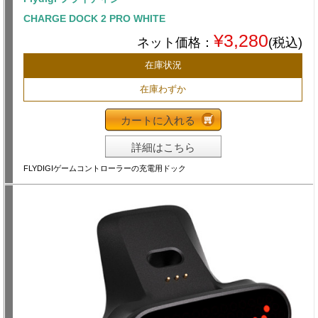
CHARGE DOCK 2 PRO WHITE
¥3,280
ネット価格：
(税込)
在庫状況
在庫わずか
カートに入れる
詳細はこちら
FLYDIGIゲームコントローラーの充電用ドック