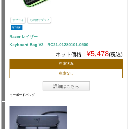
サプライ
その他サプライ
送料無料
Razer レイザー
Keyboard Bag V2 RC21-01280101-0500
¥5,478
ネット価格：
(税込)
在庫状況
在庫なし
詳細はこちら
キーボードバッグ