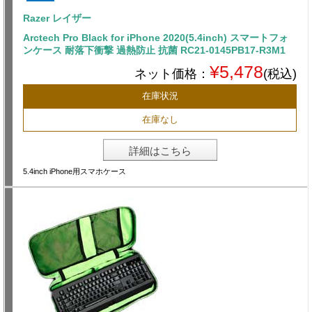
Razer レイザー
Arctech Pro Black for iPhone 2020(5.4inch) スマートフォ
ンケース 耐落下衝撃 過熱防止 抗菌 RC21-0145PB17-R3M1
¥5,478
ネット価格：
(税込)
在庫状況
在庫なし
詳細はこちら
5.4inch iPhone用スマホケース