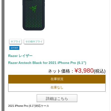
サプライ
その他サプライ
送料無料
Razer レイザー
Razer Arctech Black for 2021 iPhone Pro (6.1”)
¥3,980
ネット価格：
(税込)
在庫状況
在庫なし
詳細はこちら
2021 iPhone Pro (6.1”)対応ケース