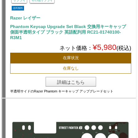
サプライ
その他サプライ
送料無料
Razer レイザー
Phantom Keycap Upgrade Set Black 交換用キーキャップ
側面半透明タイプ ブラック 英語配列用 RC21-01740100-
R3M1
¥5,980
ネット価格：
(税込)
在庫状況
在庫なし
詳細はこちら
半透明サイドのRazer Phantom キーキャップ アップグレードセット