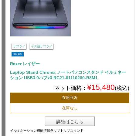
サプライ
その他サプライ
送料無料
Razer レイザー
Laptop Stand Chroma ノートパソコンスタンド イルミネー
ション USB3.0ハブx3 RC21-01110200-R3M1
¥15,480
ネット価格：
(税込)
在庫状況
在庫なし
詳細はこちら
イルミネーション機能搭載ラップトップスタンド