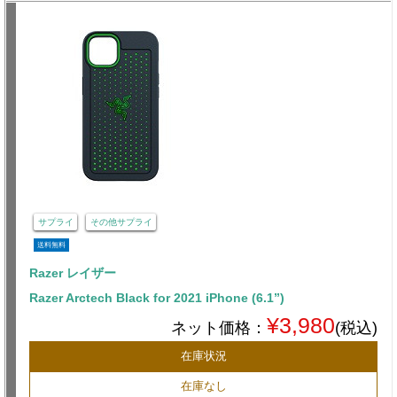
サプライ
その他サプライ
送料無料
Razer レイザー
Razer Arctech Black for 2021 iPhone (6.1”)
¥3,980
ネット価格：
(税込)
在庫状況
在庫なし