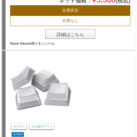
ネット価格：
(税込)
在庫状況
在庫なし
詳細はこちら
Razer Kitsune用スキンシール
サプライ
その他サプライ
送料無料