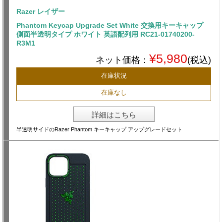
Razer レイザー
Phantom Keycap Upgrade Set White 交換用キーキャップ
側面半透明タイプ ホワイト 英語配列用 RC21-01740200-
R3M1
¥5,980
ネット価格：
(税込)
在庫状況
在庫なし
詳細はこちら
半透明サイドのRazer Phantom キーキャップ アップグレードセット