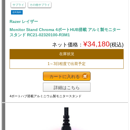
サプライ
その他サプライ
送料無料
Razer レイザー
Monitor Stand Chroma 4ポートHUB搭載 アルミ製モニター
スタンド RC21-02320100-R3M1
¥34,180
ネット価格：
(税込)
在庫状況
1～3日程度で出荷予定
カートに入れる
詳細はこちら
4ポートハブ搭載アルミニウム製モニタースタンド