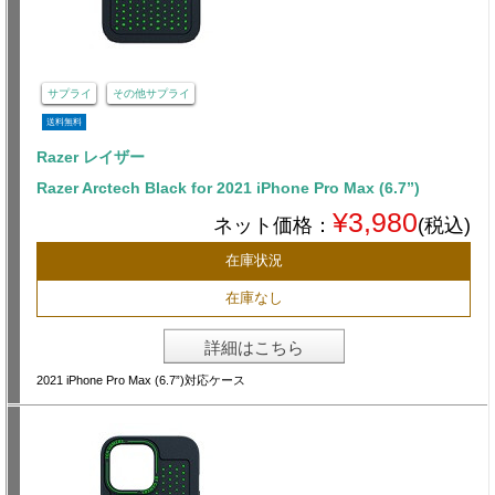
サプライ
その他サプライ
送料無料
Razer レイザー
Razer Arctech Black for 2021 iPhone Pro Max (6.7”)
¥3,980
ネット価格：
(税込)
在庫状況
在庫なし
詳細はこちら
2021 iPhone Pro Max (6.7”)対応ケース