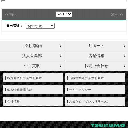
<<
>>
前へ
次へ
並べ替え：
ご利用案内
サポート
法人営業部
店舗情報
中古買取
お問い合わせ
特定商取引に基づく表示
古物営業法に基づく表示
個人情報保護方針
サイトポリシー
会社情報
お知らせ（プレスリリース）