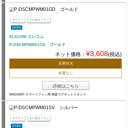
サプライ
その他サプライ
送料無料
ELECOM エレコム
P-DSCMPWM01GD ゴールド
¥3,608
ネット価格：
(税込)
在庫状況
在庫なし
詳細はこちら
MAGKEEP スマートフォン用 両面マグネットスタンド
サプライ
その他サプライ
送料無料