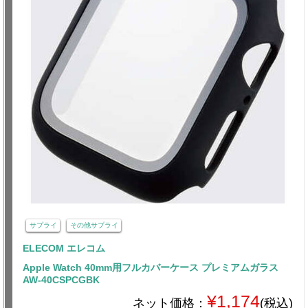
サプライ
その他サプライ
ELECOM エレコム
Apple Watch 40mm用フルカバーケース プレミアムガラス
AW-40CSPCGBK
¥1,174
ネット価格：
(税込)