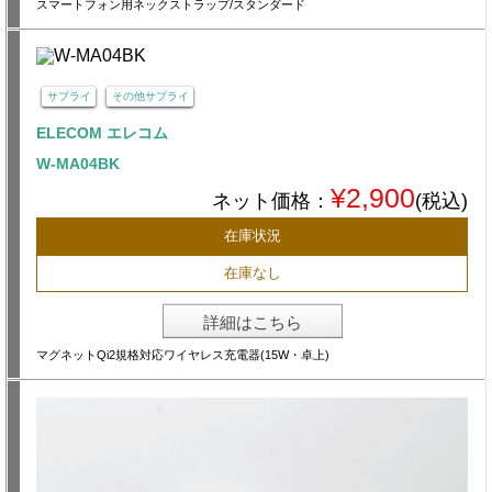
スマートフォン用ネックストラップ/スタンダード
サプライ
その他サプライ
ELECOM エレコム
W-MA04BK
¥2,900
ネット価格：
(税込)
在庫状況
在庫なし
詳細はこちら
マグネットQi2規格対応ワイヤレス充電器(15W・卓上)