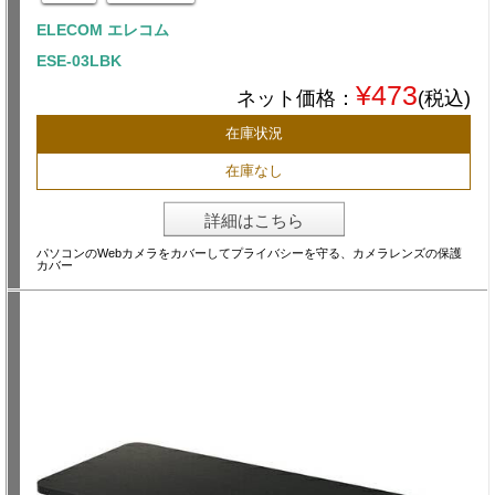
ELECOM エレコム
ESE-03LBK
¥473
ネット価格：
(税込)
在庫状況
在庫なし
詳細はこちら
パソコンのWebカメラをカバーしてプライバシーを守る、カメラレンズの保護
カバー