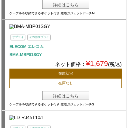
詳細はこちら
ケーブルを収納できるポケット付き 難燃ガジェットポーチM
サプライ
その他サプライ
ELECOM エレコム
BMA-MBP01SGY
¥1,679
ネット価格：
(税込)
在庫状況
在庫なし
詳細はこちら
ケーブルを収納できるポケット付き 難燃ガジェットポーチS