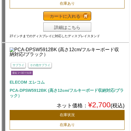
在庫あり
カートに入れる
詳細はこちら
27インチまでのディスプレイに対応したディスプレイスタンド
サプライ
その他サプライ
最短 1〜3日で出荷
ELECOM エレコム
PCA-DPSW5912BK (高さ12cm/フルキーボード収納対応/ブラ
ック）
¥2,700
ネット価格：
(税込)
在庫状況
在庫あり