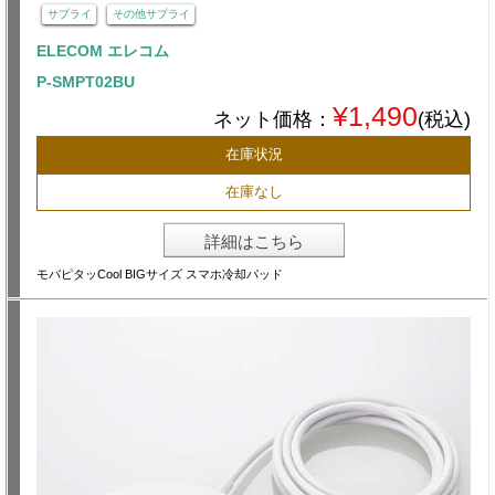
サプライ
その他サプライ
ELECOM エレコム
P-SMPT02BU
¥1,490
ネット価格：
(税込)
在庫状況
在庫なし
詳細はこちら
モバピタッCool BIGサイズ スマホ冷却パッド