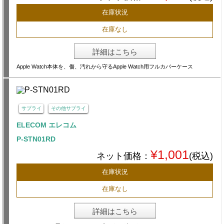
在庫状況
在庫なし
詳細はこちら
Apple Watch本体を、傷、汚れから守るApple Watch用フルカバーケース
サプライ
その他サプライ
ELECOM エレコム
P-STN01RD
¥1,001
ネット価格：
(税込)
在庫状況
在庫なし
詳細はこちら