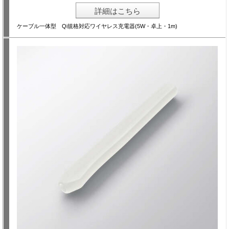
詳細はこちら
ケーブル一体型 Qi規格対応ワイヤレス充電器(5W・卓上・1m)