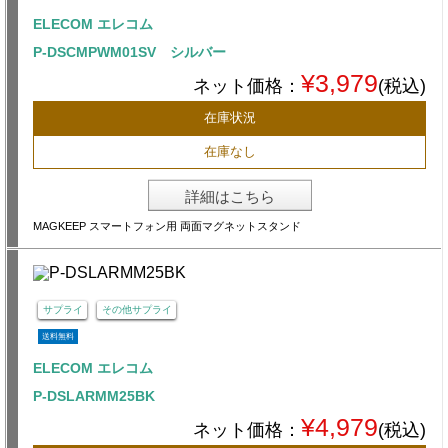
ELECOM エレコム
P-DSCMPWM01SV シルバー
¥3,979
ネット価格：
(税込)
在庫状況
在庫なし
詳細はこちら
MAGKEEP スマートフォン用 両面マグネットスタンド
サプライ
その他サプライ
送料無料
ELECOM エレコム
P-DSLARMM25BK
¥4,979
ネット価格：
(税込)