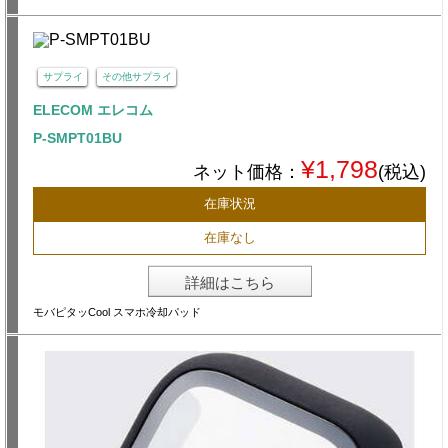
サプライ
その他サプライ
ELECOM エレコム
P-SMPT01BU
¥1,798
ネット価格：
(税込)
在庫状況
在庫なし
詳細はこちら
モバピタッCool スマホ冷却パッド