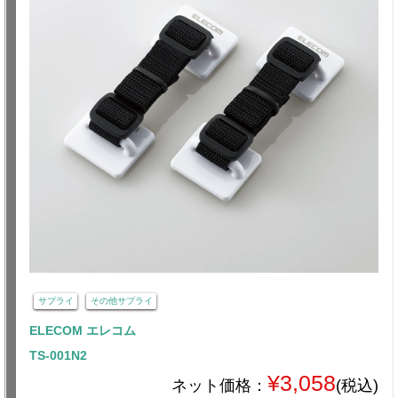
サプライ
その他サプライ
ELECOM エレコム
TS-001N2
¥3,058
ネット価格：
(税込)