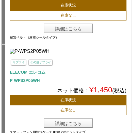
在庫状況
在庫なし
詳細はこちら
耐震ベルト（粘着シールタイプ）
サプライ
その他サプライ
ELECOM エレコム
P-WPS2P05WH
¥1,450
ネット価格：
(税込)
在庫状況
在庫なし
詳細はこちら
スマートフォン用防水ケース IPX8 2ポケットタイプ