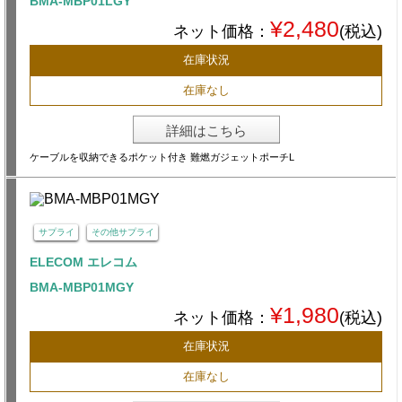
BMA-MBP01LGY
¥2,480
ネット価格：
(税込)
在庫状況
在庫なし
詳細はこちら
ケーブルを収納できるポケット付き 難燃ガジェットポーチL
サプライ
その他サプライ
ELECOM エレコム
BMA-MBP01MGY
¥1,980
ネット価格：
(税込)
在庫状況
在庫なし