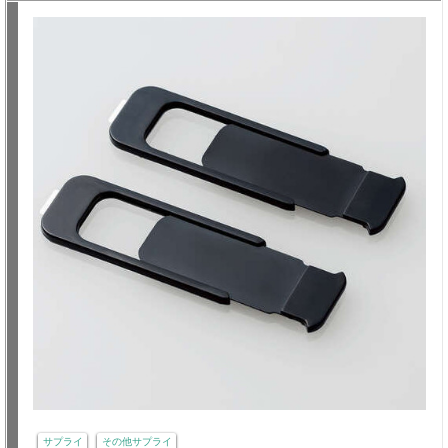
サプライ
その他サプライ