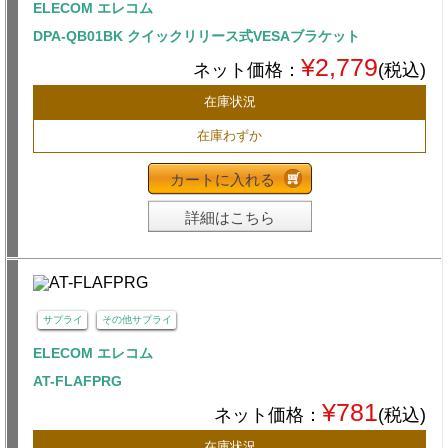
ELECOM エレコム
DPA-QB01BK クイックリリース式VESAブラケット
¥2,779
ネット価格：
(税込)
在庫状況
在庫わずか
カートに入れる
詳細はこちら
サプライ
その他サプライ
ELECOM エレコム
AT-FLAFPRG
¥781
ネット価格：
(税込)
在庫状況