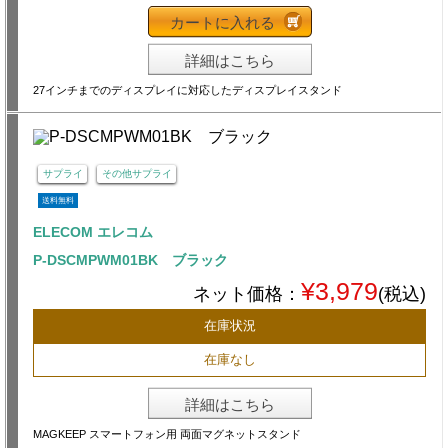
カートに入れる
詳細はこちら
27インチまでのディスプレイに対応したディスプレイスタンド
サプライ
その他サプライ
送料無料
ELECOM エレコム
P-DSCMPWM01BK ブラック
¥3,979
ネット価格：
(税込)
在庫状況
在庫なし
詳細はこちら
MAGKEEP スマートフォン用 両面マグネットスタンド