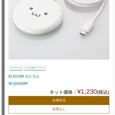
サプライ
その他サプライ
ELECOM エレコム
W-QA25WF
¥1,230
ネット価格：
(税込)
在庫状況
在庫なし