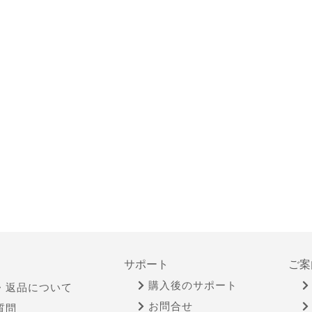
サポート
ご案
購入後のサポート
・返品について
お問合せ
質問