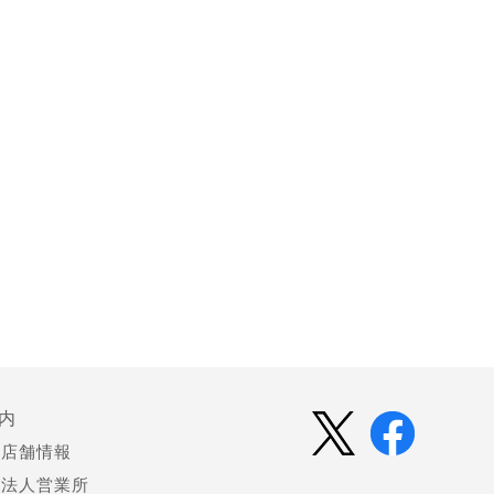
内
店舗情報
法人営業所