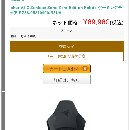
Iskur V2 X Zenless Zone Zero Edition Fabric ゲーミングチ
ェア RZ38-05310400-R3UA
¥69,960
ネット価格：
(税込)
スペック
肘掛
:
あり（可動）
在庫状況
1～3日程度で出荷予定
カートに入れる
詳細はこちら