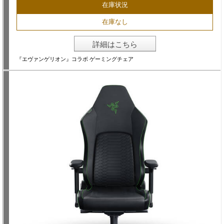
在庫状況
在庫なし
詳細はこちら
『エヴァンゲリオン』コラボ ゲーミングチェア