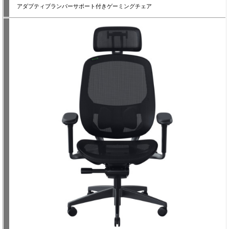
アダプティブランバーサポート付きゲーミングチェア