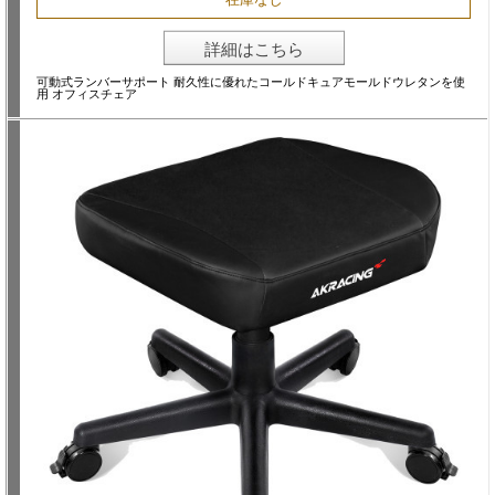
詳細はこちら
可動式ランバーサポート 耐久性に優れたコールドキュアモールドウレタンを使
用 オフィスチェア