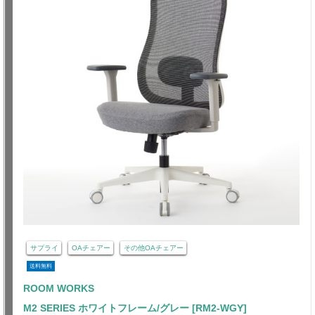
サプライ
OAチェアー
その他OAチェアー
送料無料
ROOM WORKS
M2 SERIES ホワイトフレーム/グレー [RM2-WGY]