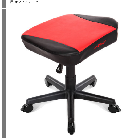
用 オフィスチェア