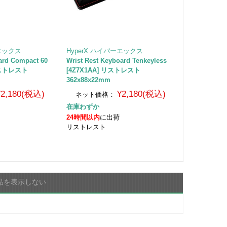
ーエックス
HyperX ハイパーエックス
ard Compact 60
Wrist Rest Keyboard Tenkeyless
 リストレスト
[4Z7X1AA] リストレスト
362x88x22mm
¥2,180(税込)
¥2,180(税込)
ネット価格：
在庫わずか
24時間以内
に出荷
リストレスト
品を表示しない