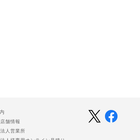
内
店舗情報
法人営業所