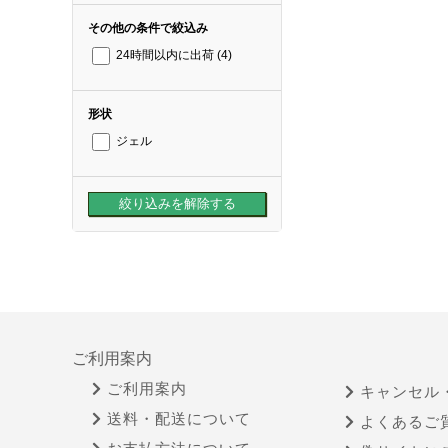
その他の条件で絞込み
24時間以内に出荷
(4)
形状
ジェル
ご利用案内
ご利用案内
キャンセル
送料・配送について
よくあるご