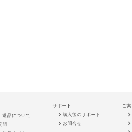
サポート
ご案
購入後のサポート
・返品について
お問合せ
質問