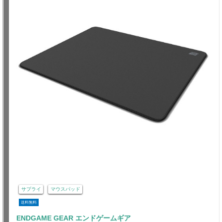
サプライ
マウスパッド
送料無料
ENDGAME GEAR エンドゲームギア