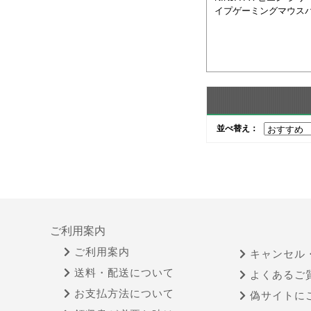
イプゲーミングマウス
並べ替え：
ご利用案内
ご利用案内
キャンセル
送料・配送について
よくあるご
お支払方法について
偽サイトに