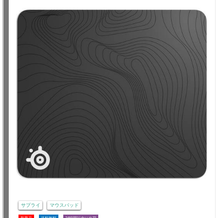
サプライ
マウスパッド