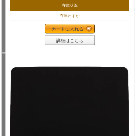
在庫状況
在庫わずか
カートに入れる
詳細はこちら