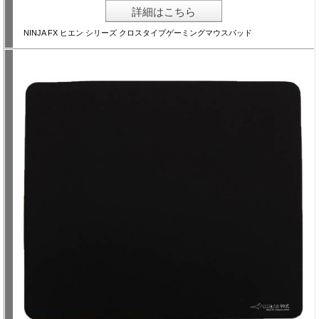
詳細はこちら
NINJA FX ヒエン シリーズ クロスタイプゲーミングマウスパッド