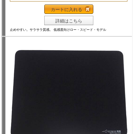
カートに入れる
詳細はこちら
止めやすい。サラサラ質感。 低感度向けロー・スピード・モデル