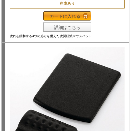
在庫あり
カートに入れる
詳細はこちら
疲れを緩和する4つの処方を備えた疲労軽減マウスパッド