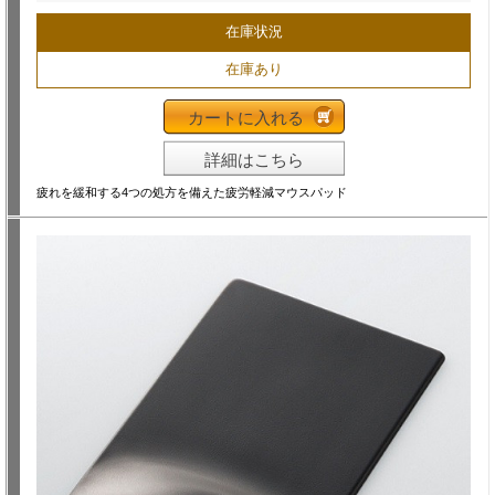
在庫状況
在庫あり
カートに入れる
詳細はこちら
疲れを緩和する4つの処方を備えた疲労軽減マウスパッド