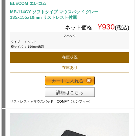
ELECOM エレコム
MP-114GY ソフトタイプ マウスパッド グレー
135x155x10mm リストレスト付属
¥930
ネット価格：
(税込)
スペック
タイプ
:
ソフト
横サイズ
:
150mm未満
在庫状況
在庫あり
カートに入れる
詳細はこちら
リストレスト＋マウスパッド COMFY（カンフィー）