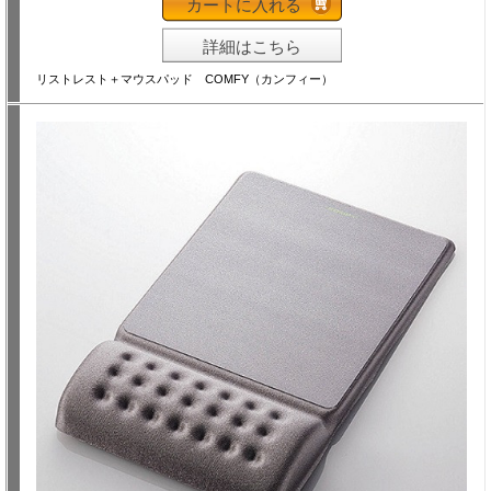
カートに入れる
詳細はこちら
リストレスト＋マウスパッド COMFY（カンフィー）