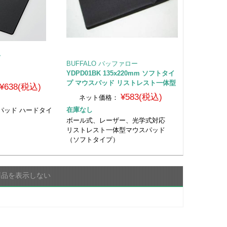
ム
BUFFALO バッファロー
YDPD01BK 135x220mm ソフトタイ
プ マウスパッド リストレスト一体型
¥638(税込)
¥583(税込)
ネット価格：
在庫なし
パッド ハードタイ
ボール式、レーザー、光学式対応
リストレスト一体型マウスパッド
（ソフトタイプ）
商品を表示しない