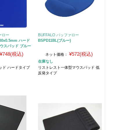
ファロー
BUFFALO バッファロー
180x0.5mm ハード
BSPD11BL(ブルー)
ウスパッド ブルー
¥748(税込)
¥572(税込)
ネット価格：
在庫なし
ッド ハードタイプ
リストレスト一体型マウスパッド 低
反発タイプ