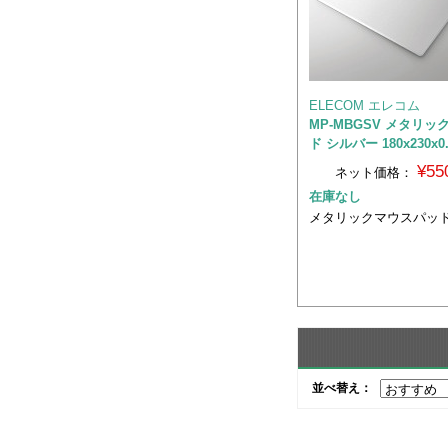
ELECOM エレコム
MP-MBGSV メタリッ
ド シルバー 180x230x0
¥55
ネット価格：
在庫なし
メタリックマウスパッド(
並べ替え：