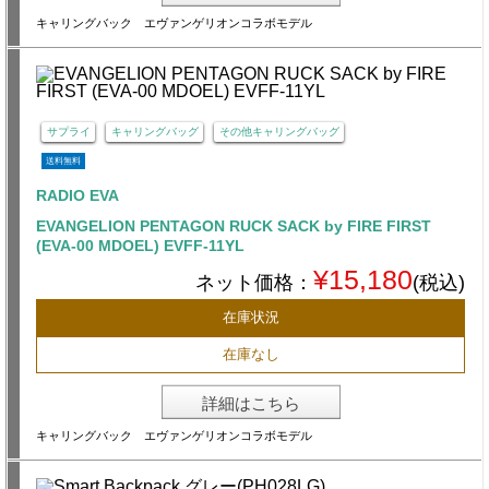
キャリングバック エヴァンゲリオンコラボモデル
サプライ
キャリングバッグ
その他キャリングバッグ
送料無料
RADIO EVA
EVANGELION PENTAGON RUCK SACK by FIRE FIRST
(EVA-00 MDOEL) EVFF-11YL
¥15,180
ネット価格：
(税込)
在庫状況
在庫なし
詳細はこちら
キャリングバック エヴァンゲリオンコラボモデル