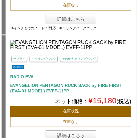
在庫なし
詳細はこちら
16インチまでのノートPC対応 キャリングバックパック
サプライ
キャリングバッグ
その他キャリングバッグ
送料無料
RADIO EVA
EVANGELION PENTAGON RUCK SACK by FIRE FIRST
(EVA-01 MDOEL) EVFF-11PP
¥15,180
ネット価格：
(税込)
在庫状況
在庫なし
詳細はこちら