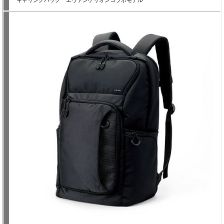
キャリングバック エヴァンゲリオンコラボモデル