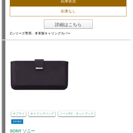
在庫状況
在庫なし
詳細はこちら
Zシリーズ専用、本革製キャリングカバー
サプライ
キャリングバッグ
ノートPC・ネットブック
送料無料
SONY ソニー