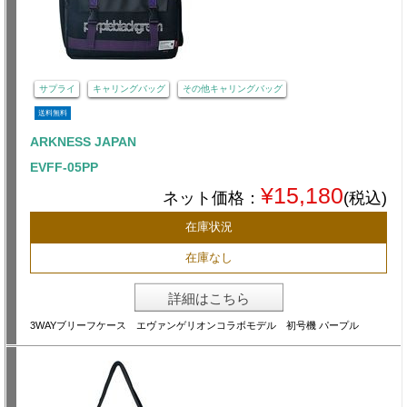
サプライ
キャリングバッグ
その他キャリングバッグ
送料無料
ARKNESS JAPAN
EVFF-05PP
¥15,180
ネット価格：
(税込)
在庫状況
在庫なし
詳細はこちら
3WAYブリーフケース エヴァンゲリオンコラボモデル 初号機 パープル