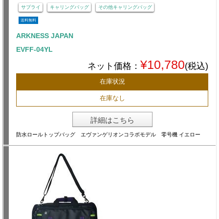
サプライ
キャリングバッグ
その他キャリングバッグ
送料無料
ARKNESS JAPAN
EVFF-04YL
¥10,780
ネット価格：
(税込)
在庫状況
在庫なし
詳細はこちら
防水ロールトップバッグ エヴァンゲリオンコラボモデル 零号機 イエロー