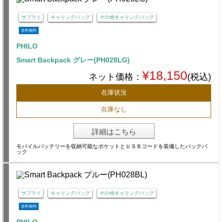
サプライ
キャリングバッグ
その他キャリングバッグ
送料無料
PHILO
Smart Backpack グレー(PH028LG)
¥18,150
ネット価格：
(税込)
在庫状況
在庫なし
詳細はこちら
モバイルバッテリーを収納可能なポケットとＵＳＢコードを装備したバックパ
ック
サプライ
キャリングバッグ
その他キャリングバッグ
送料無料