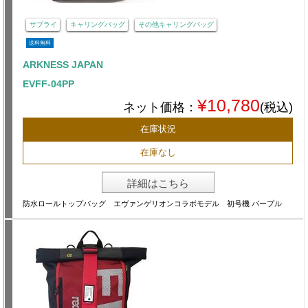
サプライ
キャリングバッグ
その他キャリングバッグ
送料無料
ARKNESS JAPAN
EVFF-04PP
¥10,780
ネット価格：
(税込)
在庫状況
在庫なし
詳細はこちら
防水ロールトップバッグ エヴァンゲリオンコラボモデル 初号機 パープル