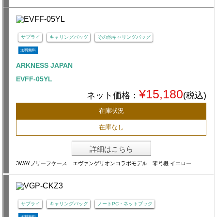
サプライ
キャリングバッグ
その他キャリングバッグ
送料無料
ARKNESS JAPAN
EVFF-05YL
¥15,180
ネット価格：
(税込)
在庫状況
在庫なし
詳細はこちら
3WAYブリーフケース エヴァンゲリオンコラボモデル 零号機 イエロー
サプライ
キャリングバッグ
ノートPC・ネットブック
送料無料