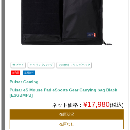
サプライ
キャリングバッグ
その他キャリングバッグ
新商品
送料無料
Pulsar Gaming
Pulsar eS Mouse Pad eSports Gear Carrying bag Black
[ESGBMPB]
¥17,980
ネット価格：
(税込)
在庫状況
在庫なし