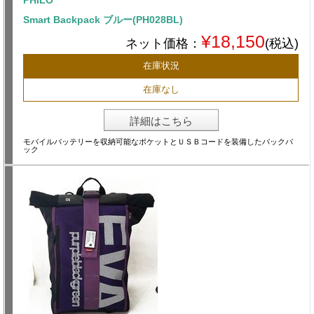
PHILO
Smart Backpack ブルー(PH028BL)
¥18,150
ネット価格：
(税込)
在庫状況
在庫なし
詳細はこちら
モバイルバッテリーを収納可能なポケットとＵＳＢコードを装備したバックパ
ック