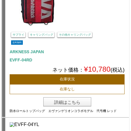
サプライ
キャリングバッグ
その他キャリングバッグ
送料無料
ARKNESS JAPAN
EVFF-04RD
¥10,780
ネット価格：
(税込)
在庫状況
在庫なし
詳細はこちら
防水ロールトップバッグ エヴァンゲリオンコラボモデル 弐号機 レッド