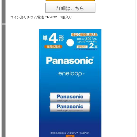
詳細はこちら
コイン形リチウム電池 CR2032 1個入り