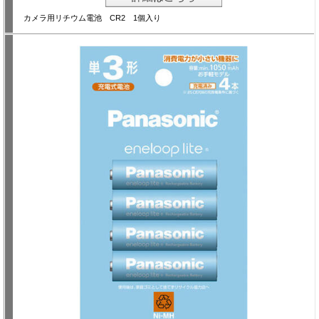
カメラ用リチウム電池 CR2 1個入り