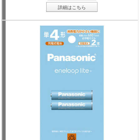
詳細はこちら