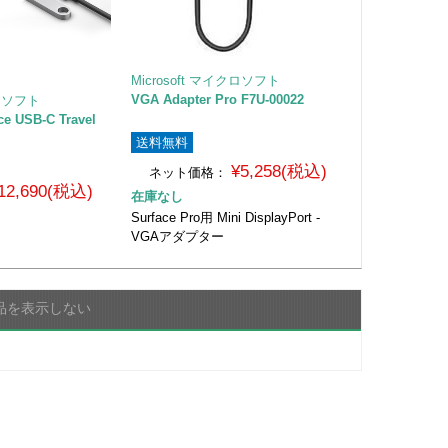
Microsoft マイクロソフト
VGA Adapter Pro F7U-00022
クロソフト
ce USB-C Travel
送料無料
¥5,258(税込)
ネット価格：
12,690(税込)
在庫なし
Surface Pro用 Mini DisplayPort -
VGAアダプター
品を表示しない