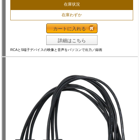
在庫状況
在庫わずか
カートに入れる
詳細はこちら
RCAとS端子デバイスの映像と音声をパソコンで出力／録画