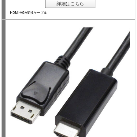
詳細はこちら
HDMI-VGA変換ケーブル