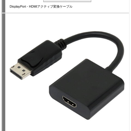
DisplayPort - HDMIアクティブ変換ケーブル