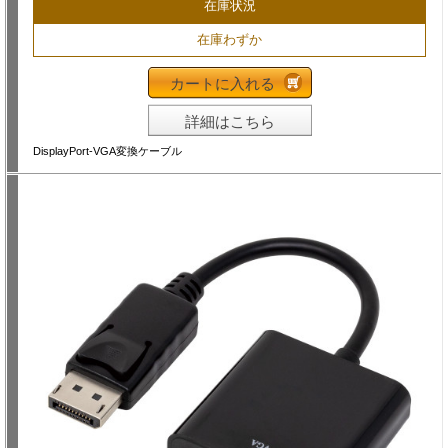
在庫状況
在庫わずか
カートに入れる
詳細はこちら
DisplayPort-VGA変換ケーブル