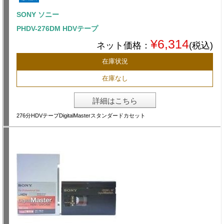
SONY ソニー
PHDV-276DM HDVテープ
¥6,314
ネット価格：
(税込)
在庫状況
在庫なし
詳細はこちら
276分HDVテープDigitalMasterスタンダードカセット