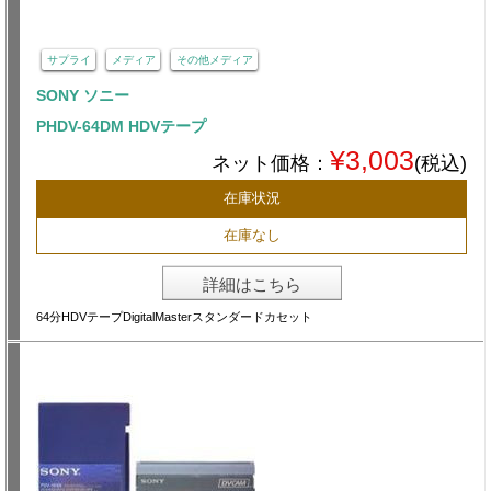
サプライ
メディア
その他メディア
SONY ソニー
PHDV-64DM HDVテープ
¥3,003
ネット価格：
(税込)
在庫状況
在庫なし
詳細はこちら
64分HDVテープDigitalMasterスタンダードカセット