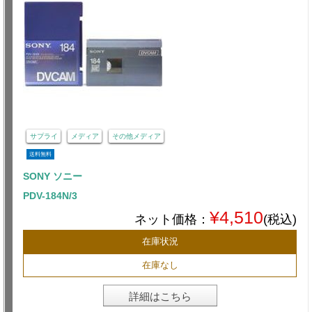
サプライ
メディア
その他メディア
送料無料
SONY ソニー
PDV-184N/3
¥4,510
ネット価格：
(税込)
在庫状況
在庫なし
詳細はこちら