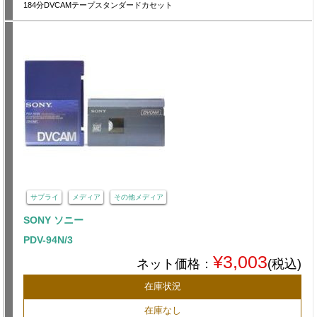
184分DVCAMテープスタンダードカセット
サプライ
メディア
その他メディア
SONY ソニー
PDV-94N/3
¥3,003
ネット価格：
(税込)
在庫状況
在庫なし