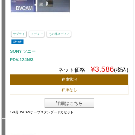
サプライ
メディア
その他メディア
送料無料
SONY ソニー
PDV-124N/3
¥3,586
ネット価格：
(税込)
在庫状況
在庫なし
詳細はこちら
124分DVCAMテープスタンダードカセット