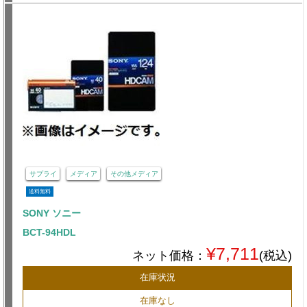
サプライ
メディア
その他メディア
送料無料
SONY ソニー
BCT-94HDL
¥7,711
ネット価格：
(税込)
在庫状況
在庫なし