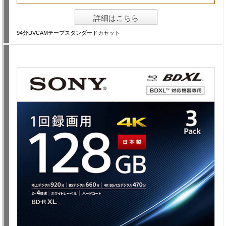
詳細はこちら
94分DVCAMテープスタンダードカセット