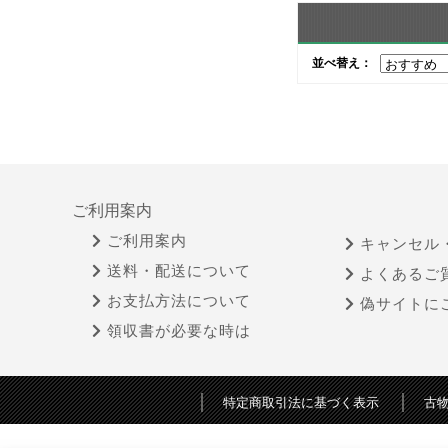
並べ替え：
ご利用案内
ご利用案内
キャンセル
送料・配送について
よくあるご
お支払方法について
偽サイトに
領収書が必要な時は
特定商取引法に基づく表示
古