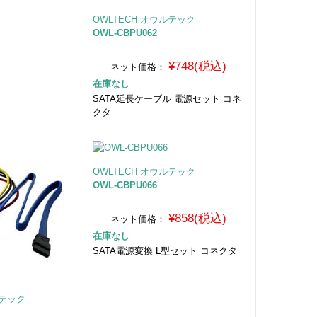
OWLTECH オウルテック
OWL-CBPU062
¥748(税込)
ネット価格：
在庫なし
SATA延長ケーブル 電源セット コネ
クタ
OWLTECH オウルテック
OWL-CBPU066
¥858(税込)
ネット価格：
在庫なし
SATA電源変換 L型セット コネクタ
ルテック