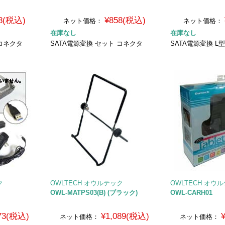
8(税込)
¥858(税込)
ネット価格：
ネット価格：
在庫なし
在庫なし
 コネクタ
SATA電源変換 セット コネクタ
SATA電源変換 L
ク
OWLTECH オウルテック
OWLTECH オウ
OWL-MATPS03(B) (ブラック)
OWL-CARH01
673(税込)
¥1,089(税込)
ネット価格：
ネット価格：