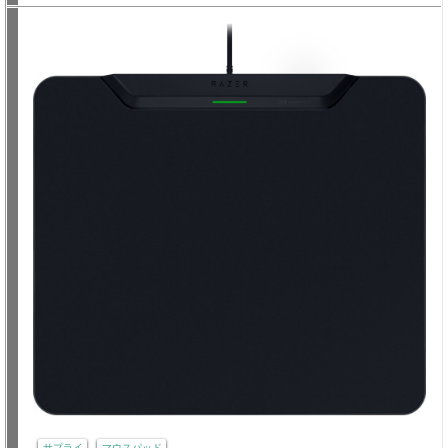
サプライ
マウスパッド