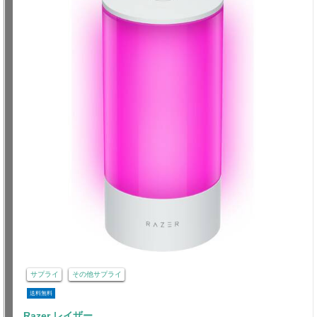
サプライ
その他サプライ
送料無料
Razer レイザー