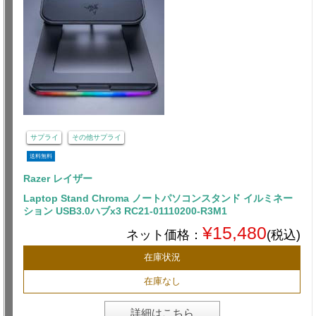
サプライ
その他サプライ
送料無料
Razer レイザー
Laptop Stand Chroma ノートパソコンスタンド イルミネー
ション USB3.0ハブx3 RC21-01110200-R3M1
¥15,480
ネット価格：
(税込)
在庫状況
在庫なし
詳細はこちら