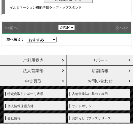
イルミネーション機能搭載ラップトップスタンド
<<
>>
前へ
次へ
並べ替え：
ご利用案内
サポート
法人営業部
店舗情報
中古買取
お問い合わせ
特定商取引に基づく表示
古物営業法に基づく表示
個人情報保護方針
サイトポリシー
会社情報
お知らせ（プレスリリース）