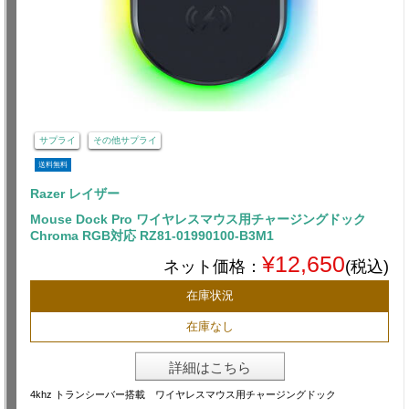
サプライ
その他サプライ
送料無料
Razer レイザー
Mouse Dock Pro ワイヤレスマウス用チャージングドック
Chroma RGB対応 RZ81-01990100-B3M1
¥12,650
ネット価格：
(税込)
在庫状況
在庫なし
詳細はこちら
4khz トランシーバー搭載 ワイヤレスマウス用チャージングドック