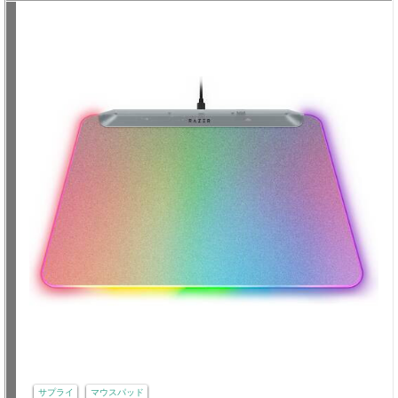
サプライ
マウスパッド