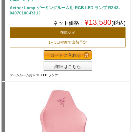
Aether Lamp ゲーミングルーム用 RGB LED ランプ RZ43-
04070100-R3UJ
¥13,580
ネット価格：
(税込)
在庫状況
1～3日程度で出荷予定
カートに入れる
詳細はこちら
ゲームルーム用 RGB LED ランプ