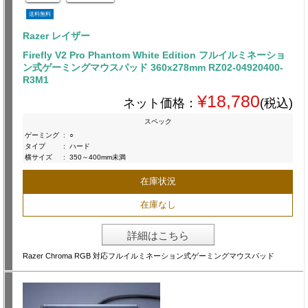
送料無料
Razer レイザー
Firefly V2 Pro Phantom White Edition フルイルミネーショ
ン式ゲーミングマウスパッド 360x278mm RZ02-04920400-
R3M1
¥18,780
ネット価格：
(税込)
スペック
ゲーミング
:
○
タイプ
:
ハード
横サイズ
:
350～400mm未満
在庫状況
在庫なし
詳細はこちら
Razer Chroma RGB 対応フルイルミネーション式ゲーミングマウスパッド