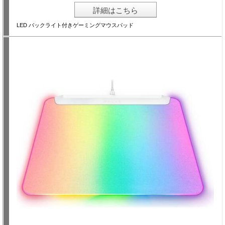
詳細はこちら
LED バックライト付きゲーミングマウスパッド