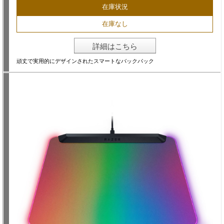
在庫状況
在庫なし
詳細はこちら
頑丈で実用的にデザインされたスマートなバックパック