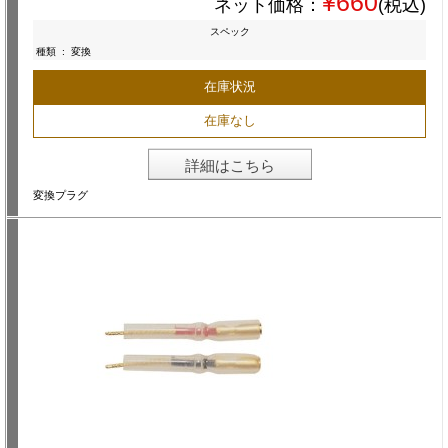
¥660
ネット価格：
(税込)
スペック
種類
:
変換
在庫状況
在庫なし
詳細はこちら
変換プラグ