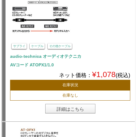
サプライ
ケーブル
その他ケーブル
audio-technica オーディオテクニカ
AVコード ATOPX1/1.0
¥1,078
ネット価格：
(税込)
在庫状況
在庫なし
詳細はこちら