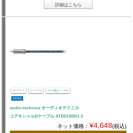
詳細はこちら
サプライ
ケーブル
その他ケーブル
送料無料
audio-technica オーディオテクニカ
コアキシャルDケーブル ATED1000/1.3
¥4,648
ネット価格：
(税込)