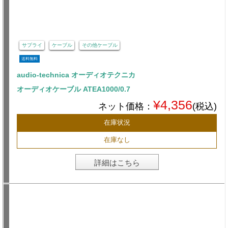
サプライ
ケーブル
その他ケーブル
送料無料
audio-technica オーディオテクニカ
オーディオケーブル ATEA1000/0.7
¥4,356
ネット価格：
(税込)
在庫状況
在庫なし
詳細はこちら