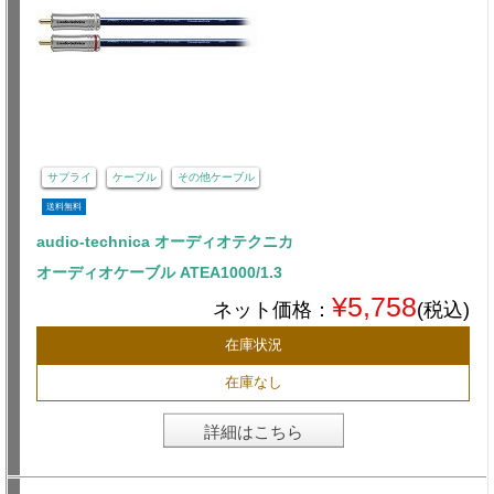
サプライ
ケーブル
その他ケーブル
送料無料
audio-technica オーディオテクニカ
オーディオケーブル ATEA1000/1.3
¥5,758
ネット価格：
(税込)
在庫状況
在庫なし
詳細はこちら