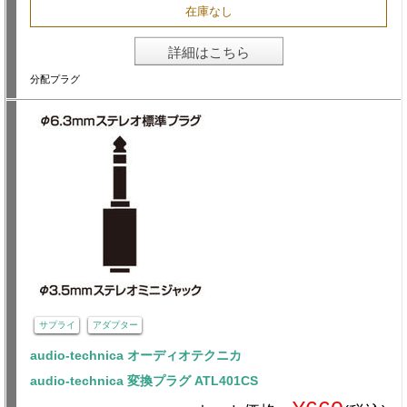
在庫なし
詳細はこちら
分配プラグ
サプライ
アダプター
audio-technica オーディオテクニカ
audio-technica 変換プラグ ATL401CS