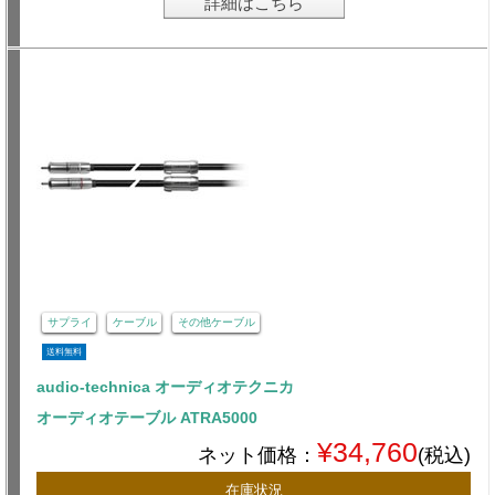
詳細はこちら
サプライ
ケーブル
その他ケーブル
送料無料
audio-technica オーディオテクニカ
オーディオテーブル ATRA5000
¥34,760
ネット価格：
(税込)
在庫状況