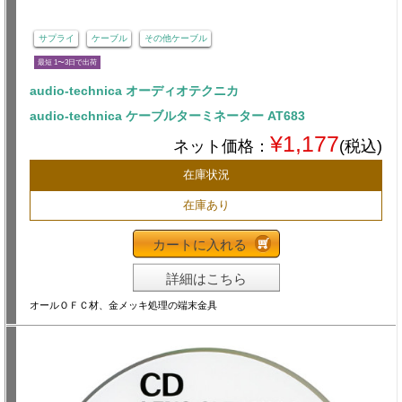
サプライ
ケーブル
その他ケーブル
最短 1〜3日で出荷
audio-technica オーディオテクニカ
audio-technica ケーブルターミネーター AT683
¥1,177
ネット価格：
(税込)
在庫状況
在庫あり
カートに入れる
詳細はこちら
オールＯＦＣ材、金メッキ処理の端末金具