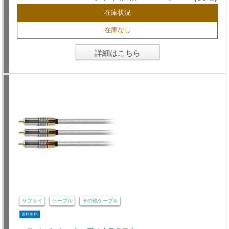
在庫状況
在庫なし
詳細はこちら
サプライ
ケーブル
その他ケーブル
送料無料