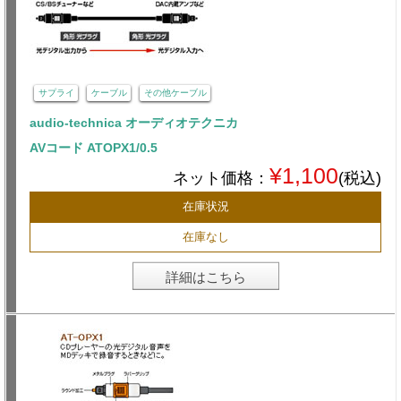
サプライ
ケーブル
その他ケーブル
audio-technica オーディオテクニカ
AVコード ATOPX1/0.5
¥1,100
ネット価格：
(税込)
在庫状況
在庫なし
詳細はこちら