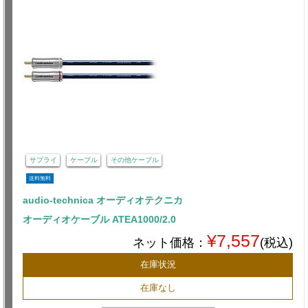
サプライ
ケーブル
その他ケーブル
送料無料
audio-technica オーディオテクニカ
オーディオケーブル ATEA1000/2.0
¥7,557
ネット価格：
(税込)
在庫状況
在庫なし