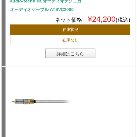
audio-technica オーディオテクニカ
オーディオケーブル ATSVC2000
¥24,200
ネット価格：
(税込)
在庫状況
在庫なし
詳細はこちら