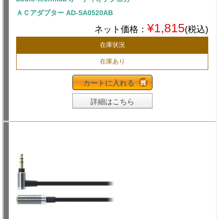
ＡＣアダプター AD-SA0520AB
¥1,815
ネット価格：
(税込)
在庫状況
在庫あり
カートに入れる
詳細はこちら