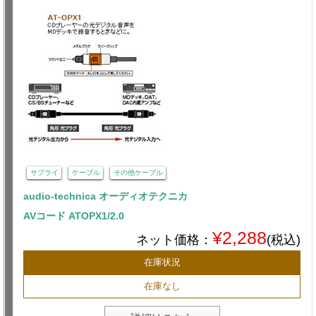
サプライ
ケーブル
その他ケーブル
audio-technica オーディオテクニカ
AVコード ATOPX1/2.0
¥2,288
ネット価格：
(税込)
在庫状況
在庫なし