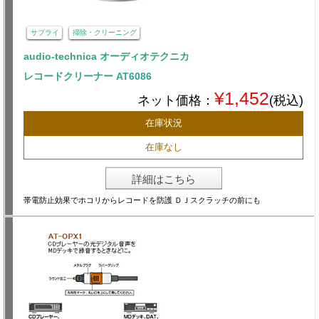
サプライ
掃除・クリーニング
audio-technica オーディオテクニカ
レコードクリーナー AT6086
¥1,452
ネット価格：
(税込)
在庫状況
在庫なし
詳細はこちら
帯電防止効果でホコリからレコードを防護 ＤＪスクラッチの前にも