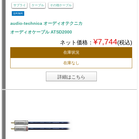
サプライ
ケーブル
その他ケーブル
送料無料
audio-technica オーディオテクニカ
オーディオケーブル ATSD2000
¥7,744
ネット価格：
(税込)
在庫状況
在庫なし
詳細はこちら