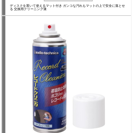
ディスクを置いて使えるマット付き ガンコな汚れもマットの上で安全に落とせ
る 交換用クリーニング液