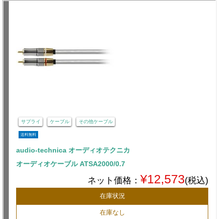
サプライ
ケーブル
その他ケーブル
送料無料
audio-technica オーディオテクニカ
オーディオケーブル ATSA2000/0.7
¥12,573
ネット価格：
(税込)
在庫状況
在庫なし