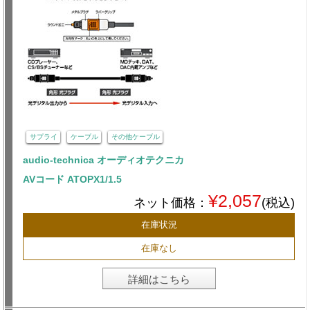
サプライ
ケーブル
その他ケーブル
audio-technica オーディオテクニカ
AVコード ATOPX1/1.5
¥2,057
ネット価格：
(税込)
在庫状況
在庫なし
詳細はこちら