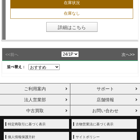
在庫状況
在庫なし
詳細はこちら
<<
>>
前へ
次へ
並べ替え：
ご利用案内
サポート
法人営業部
店舗情報
中古買取
お問い合わせ
特定商取引に基づく表示
古物営業法に基づく表示
個人情報保護方針
サイトポリシー