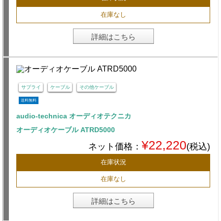
在庫なし
詳細はこちら
サプライ
ケーブル
その他ケーブル
送料無料
audio-technica オーディオテクニカ
オーディオケーブル ATRD5000
¥22,220
ネット価格：
(税込)
在庫状況
在庫なし
詳細はこちら