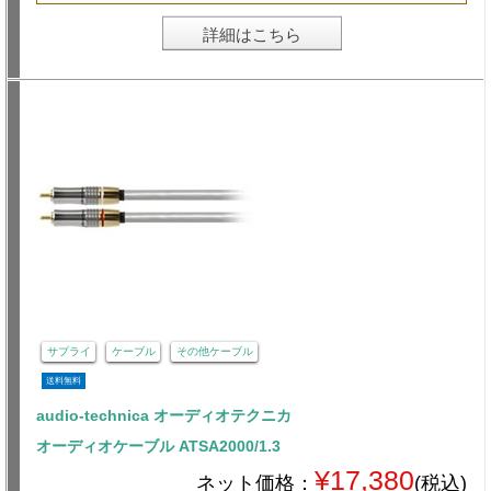
詳細はこちら
サプライ
ケーブル
その他ケーブル
送料無料
audio-technica オーディオテクニカ
オーディオケーブル ATSA2000/1.3
¥17,380
ネット価格：
(税込)