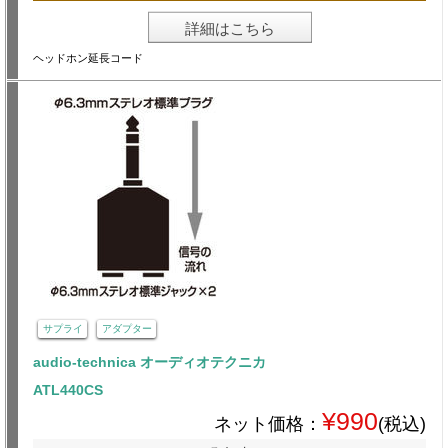
詳細はこちら
ヘッドホン延長コード
サプライ
アダプター
audio-technica オーディオテクニカ
ATL440CS
¥990
ネット価格：
(税込)