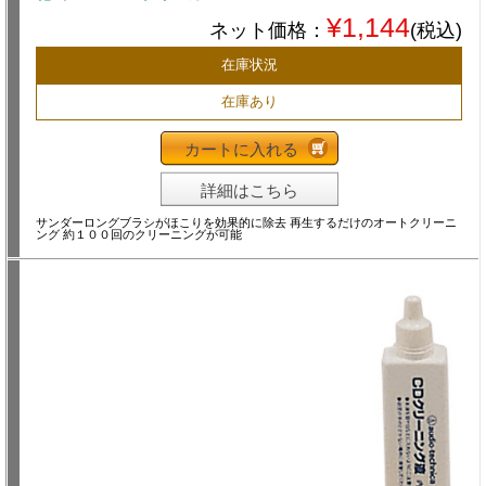
¥1,144
ネット価格：
(税込)
在庫状況
在庫あり
カートに入れる
詳細はこちら
サンダーロングブラシがほこりを効果的に除去 再生するだけのオートクリーニ
ング 約１００回のクリーニングが可能