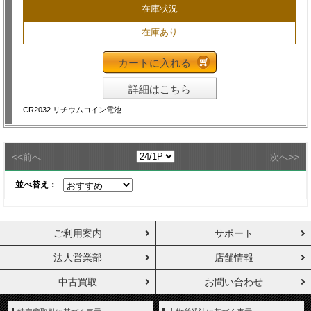
在庫状況
在庫あり
カートに入れる
詳細はこちら
CR2032 リチウムコイン電池
<<
>>
前へ
次へ
並べ替え：
ご利用案内
サポート
法人営業部
店舗情報
中古買取
お問い合わせ