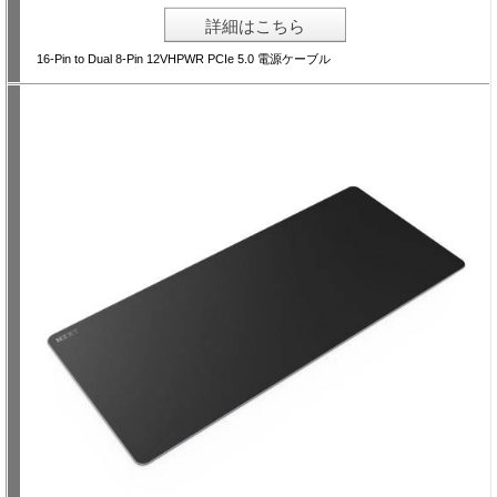
詳細はこちら
16-Pin to Dual 8-Pin 12VHPWR PCIe 5.0 電源ケーブル