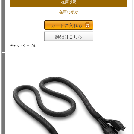
在庫状況
在庫わずか
カートに入れる
詳細はこちら
チャットケーブル