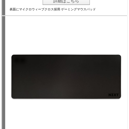
詳細はこちら
表面にマイクロウィーブクロス採用 ゲーミングマウスパッド