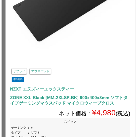
サプライ
マウスパッド
送料無料
NZXT エヌズィーエックスティー
ZONE XXL Black [MM-2XLSP-BK] 900x400x3mm ソフトタ
イプゲーミングマウスパッド マイクロウィーブクロス
¥4,980
ネット価格：
(税込)
スペック
ゲーミング
:
○
タイプ
:
ソフト