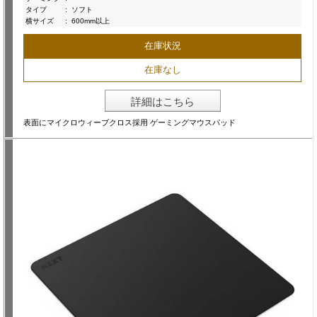
タイプ
:
ソフト
横サイズ
:
600mm以上
在庫状況
在庫なし
詳細はこちら
表面にマイクロウィーブクロス採用 ゲーミングマウスパッド