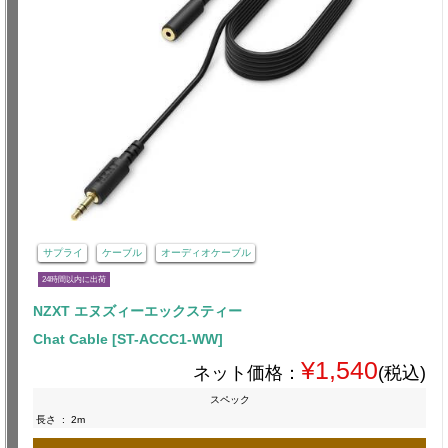
サプライ
ケーブル
オーディオケーブル
24時間以内に出荷
NZXT エヌズィーエックスティー
Chat Cable [ST-ACCC1-WW]
¥1,540
ネット価格：
(税込)
スペック
長さ
:
2m