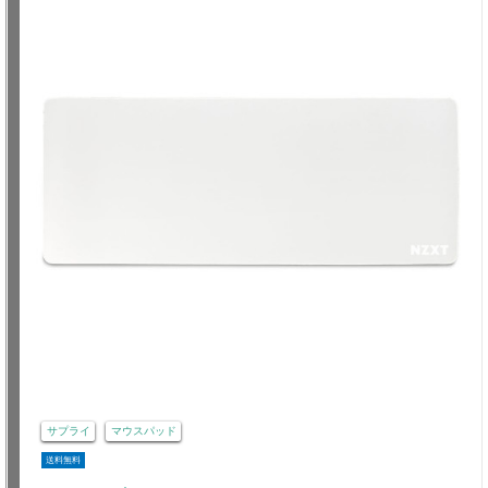
サプライ
マウスパッド
送料無料