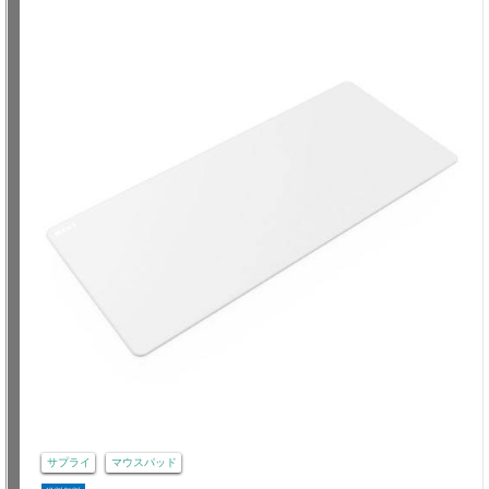
サプライ
マウスパッド