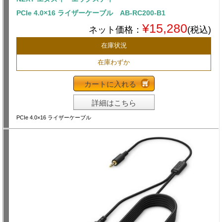
PCIe 4.0×16 ライザーケーブル AB-RC200-B1
¥15,280
ネット価格：
(税込)
在庫状況
在庫わずか
カートに入れる
詳細はこちら
PCIe 4.0×16 ライザーケーブル