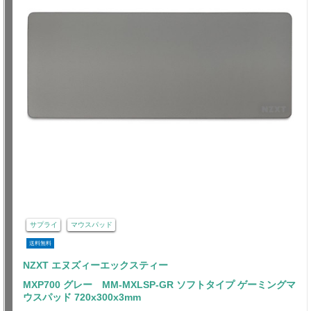
サプライ
マウスパッド
送料無料
NZXT エヌズィーエックスティー
MXP700 グレー MM-MXLSP-GR ソフトタイプ ゲーミングマ
ウスパッド 720x300x3mm