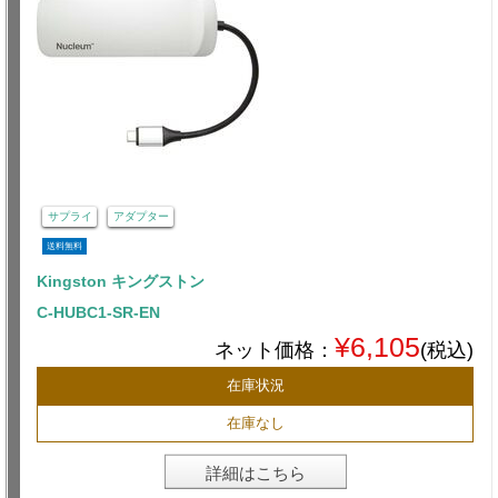
サプライ
アダプター
送料無料
Kingston キングストン
C-HUBC1-SR-EN
¥6,105
ネット価格：
(税込)
在庫状況
在庫なし
詳細はこちら