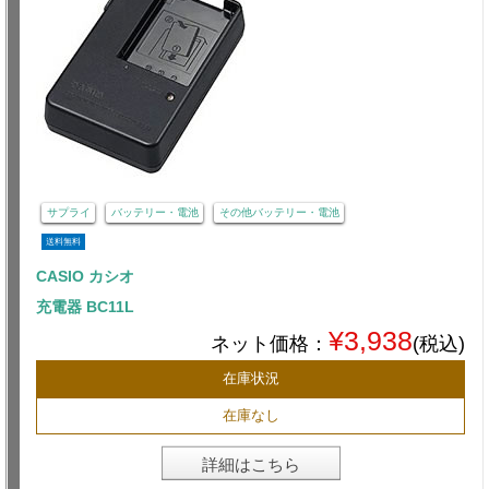
サプライ
バッテリー・電池
その他バッテリー・電池
送料無料
CASIO カシオ
充電器 BC11L
¥3,938
ネット価格：
(税込)
在庫状況
在庫なし
詳細はこちら