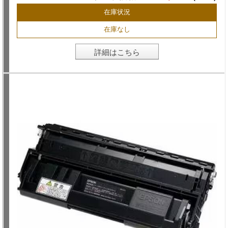
在庫状況
在庫なし
詳細はこちら