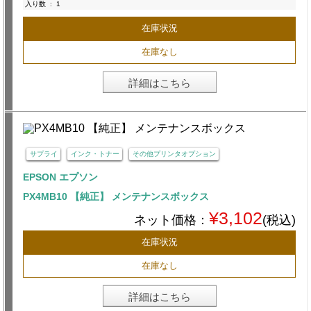
入り数
:
1
在庫状況
在庫なし
詳細はこちら
サプライ
インク・トナー
その他プリンタオプション
EPSON エプソン
PX4MB10 【純正】 メンテナンスボックス
¥3,102
ネット価格：
(税込)
在庫状況
在庫なし
詳細はこちら