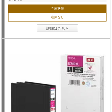
在庫状況
在庫なし
詳細はこちら