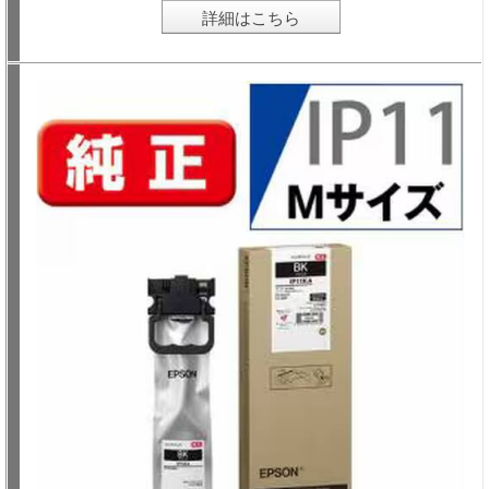
詳細はこちら