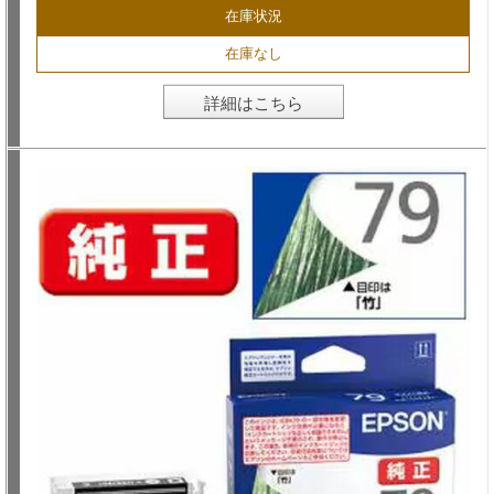
在庫状況
在庫なし
詳細はこちら