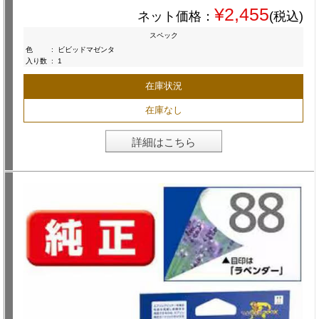
¥2,455
ネット価格：
(税込)
スペック
色
:
ビビッドマゼンタ
入り数
:
1
在庫状況
在庫なし
詳細はこちら