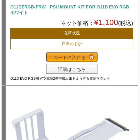
O11DERGB-PRW PSU MOUNT KIT FOR O11D EVO RGB
ホワイト
¥1,100
ネット価格：
(税込)
在庫状況
在庫わずか
カートに入れる
詳細はこちら
O11D EVO RGB用 ATX電源2基搭載出来るようする電源マウンタ