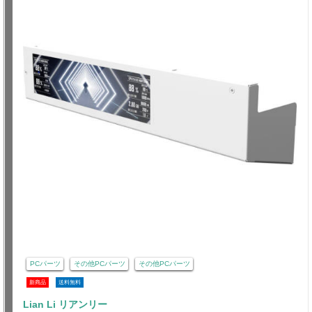
PCパーツ
その他PCパーツ
その他PCパーツ
新商品
送料無料
Lian Li リアンリー