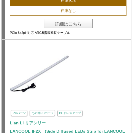
在庫状況
在庫なし
詳細はこちら
PCIe 6+2pin対応 ARGB搭載延長ケーブル
PCパーツ
その他PCパーツ
PCドレスアップ
Lian Li リアンリー
LANCOOL II-2X (Side Diffused LEDs Strip for LANCOOL