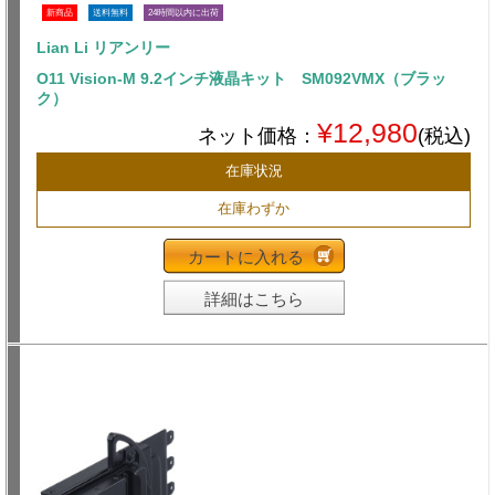
新商品
送料無料
24時間以内に出荷
Lian Li リアンリー
O11 Vision-M 9.2インチ液晶キット SM092VMX（ブラッ
ク）
¥12,980
ネット価格：
(税込)
在庫状況
在庫わずか
カートに入れる
詳細はこちら