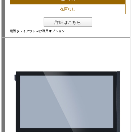
在庫なし
詳細はこちら
縦置きレイアウト向け専用オプション