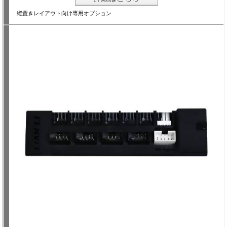
縦置きレイアウト向け専用オプション