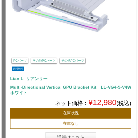
PCパーツ
その他PCパーツ
その他PCパーツ
送料無料
Lian Li リアンリー
Multi-Directional Vertical GPU Bracket Kit LL-VG4-5-V4W
ホワイト
¥12,980
ネット価格：
(税込)
在庫状況
在庫なし
詳細はこちら