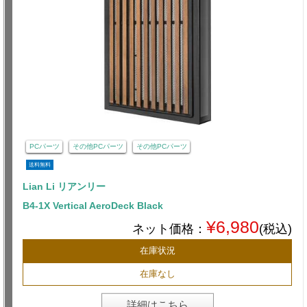
PCパーツ
その他PCパーツ
その他PCパーツ
送料無料
Lian Li リアンリー
B4-1X Vertical AeroDeck Black
¥6,980
ネット価格：
(税込)
在庫状況
在庫なし
詳細はこちら