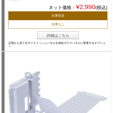
¥2,990
ネット価格：
(税込)
在庫状況
在庫なし
詳細はこちら
正面から見て左サイドメッシュパネルを強化ガラスパネルに変更するオプショ
ン