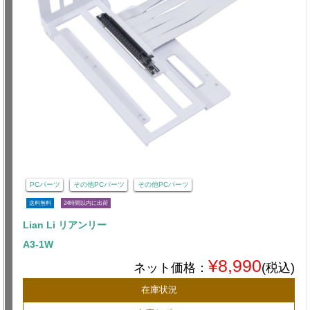
PCパーツ
その他PCパーツ
その他PCパーツ
送料無料
24時間以内に出荷
Lian Li リアンリー
A3-1W
¥8,990
ネット価格：
(税込)
在庫状況