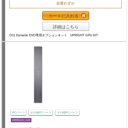
在庫わずか
カートに入れる
詳細はこちら
O11 Dynamic EVO専用オプションキット UPRIGHT GPU KIT
PCパーツ
その他PCパーツ
その他PCパーツ
24時間以内に出荷