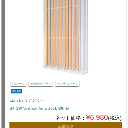
PCパーツ
その他PCパーツ
その他PCパーツ
送料無料
Lian Li リアンリー
B4-1W Vertical AeroDeck White
¥6,980
ネット価格：
(税込)
在庫状況