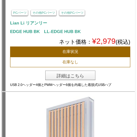
PCパーツ
その他PCパーツ
その他PCパーツ
Lian Li リアンリー
EDGE HUB BK LL-EDGE HUB BK
¥2,979
ネット価格：
(税込)
在庫状況
在庫なし
詳細はこちら
USB 2.0ヘッダー4個とPWMヘッダー6個を内蔵した着脱式USBハブ