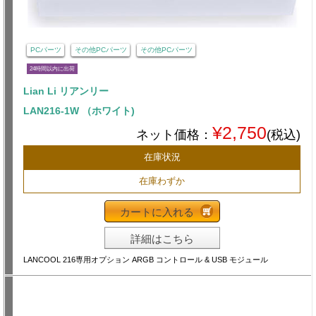
PCパーツ
その他PCパーツ
その他PCパーツ
24時間以内に出荷
Lian Li リアンリー
LAN216-1W （ホワイト)
¥2,750
ネット価格：
(税込)
在庫状況
在庫わずか
カートに入れる
詳細はこちら
LANCOOL 216専用オプション ARGB コントロール & USB モジュール