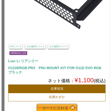
PCパーツ
その他PCパーツ
その他PCパーツ
24時間以内に出荷
Lian Li リアンリー
O11DERGB-PRX PSU MOUNT KIT FOR O11D EVO RGB
ブラック
¥1,100
ネット価格：
(税込)
在庫状況
在庫わずか
カートに入れる