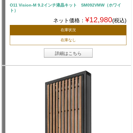
O11 Vision-M 9.2インチ液晶キット SM092VMW（ホワイ
ト）
¥12,980
ネット価格：
(税込)
在庫状況
在庫なし
詳細はこちら