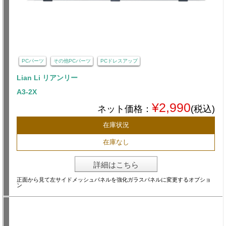
PCパーツ
その他PCパーツ
PCドレスアップ
Lian Li リアンリー
A3-2X
¥2,990
ネット価格：
(税込)
在庫状況
在庫なし
詳細はこちら
正面から見て左サイドメッシュパネルを強化ガラスパネルに変更するオプショ
ン