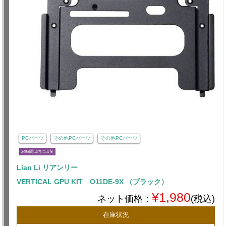
PCパーツ
その他PCパーツ
その他PCパーツ
24時間以内に出荷
Lian Li リアンリー
VERTICAL GPU KIT O11DE-9X （ブラック）
¥1,980
ネット価格：
(税込)
在庫状況