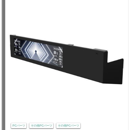
PCパーツ
その他PCパーツ
その他PCパーツ