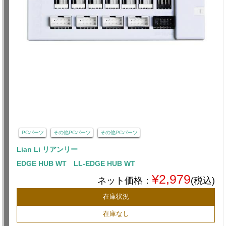
PCパーツ
その他PCパーツ
その他PCパーツ
Lian Li リアンリー
EDGE HUB WT LL-EDGE HUB WT
¥2,979
ネット価格：
(税込)
在庫状況
在庫なし