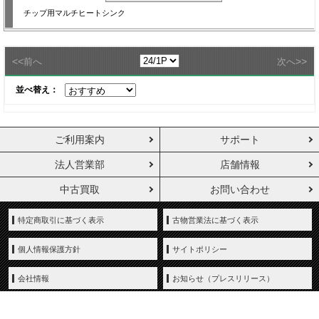
チップ用マルチヒートシンク
<<
>>
前へ
次へ
並べ替え：
ご利用案内
サポート
法人営業部
店舗情報
中古買取
お問い合わせ
特定商取引に基づく表示
古物営業法に基づく表示
個人情報保護方針
サイトポリシー
会社情報
お知らせ（プレスリリース）