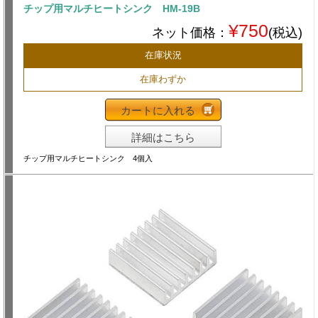
チップ用マルチヒートシンク HM-19B
¥750
ネット価格：
(税込)
在庫状況
在庫わずか
カートに入れる
詳細はこちら
チップ用マルチヒートシンク 4個入