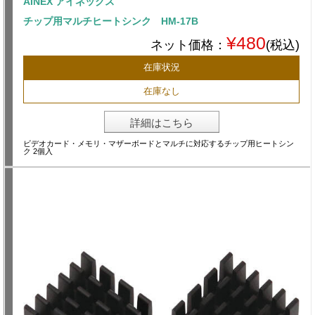
AINEX アイネックス
チップ用マルチヒートシンク HM-17B
¥480
ネット価格：
(税込)
在庫状況
在庫なし
詳細はこちら
ビデオカード・メモリ・マザーボードとマルチに対応するチップ用ヒートシン
ク 2個入