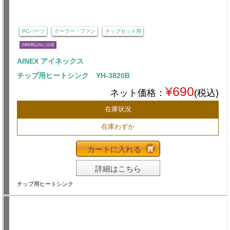
PCパーツ
クーラー・ファン
チップセット用
24時間以内に出荷
AINEX アイネックス
チップ用ヒートシンク YH-3820B
¥690
ネット価格：
(税込)
在庫状況
在庫わずか
カートに入れる
詳細はこちら
チップ用ヒートシンク