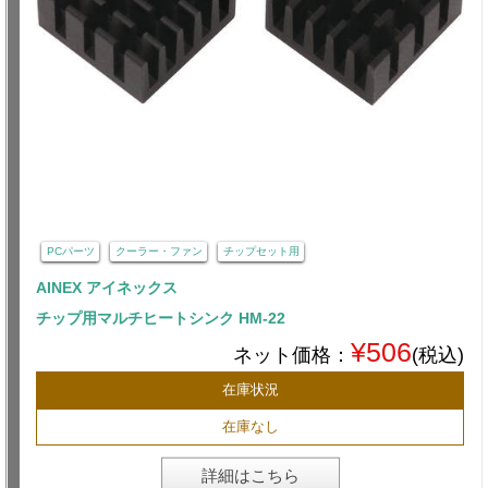
PCパーツ
クーラー・ファン
チップセット用
AINEX アイネックス
チップ用マルチヒートシンク HM-22
¥506
ネット価格：
(税込)
在庫状況
在庫なし
詳細はこちら