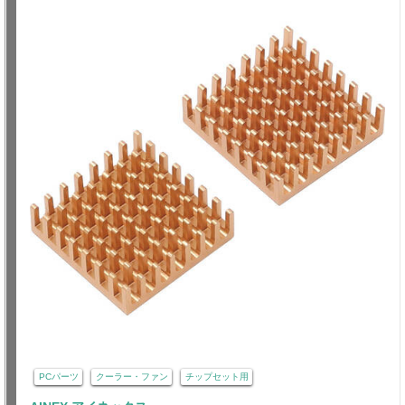
PCパーツ
クーラー・ファン
チップセット用