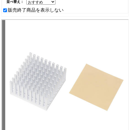
並べ替え：
販売終了商品を表示しない