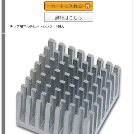
カートに入れる
詳細はこちら
チップ用マルチヒートシンク 4個入