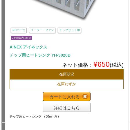
PCパーツ
クーラー・ファン
チップセット用
24時間以内に出荷
AINEX アイネックス
チップ用ヒートシンク YH-3020B
¥650
ネット価格：
(税込)
在庫状況
在庫わずか
カートに入れる
詳細はこちら
チップ用ヒートシンク （30mm角）