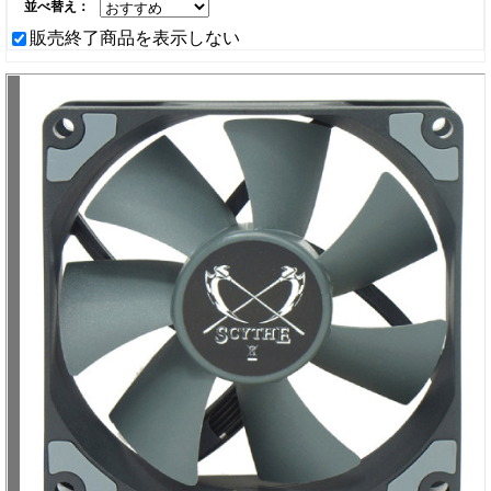
並べ替え：
販売終了商品を表示しない