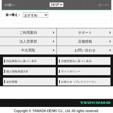
<<
>>
前へ
次へ
並べ替え：
ご利用案内
サポート
法人営業部
店舗情報
中古買取
お問い合わせ
特定商取引に基づく表示
古物営業法に基づく表示
個人情報保護方針
サイトポリシー
会社情報
お知らせ（プレスリリース）
Copyright © YAMADA-DENKI Co., Ltd. All rights reserved.