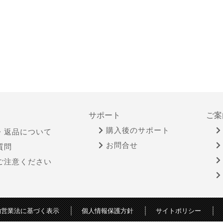
サポート
ご案
購入後のサポート
・返品について
お問合せ
質問
ご注意ください
物営業法に基づく表示
個人情報保護方針
サイトポリシー