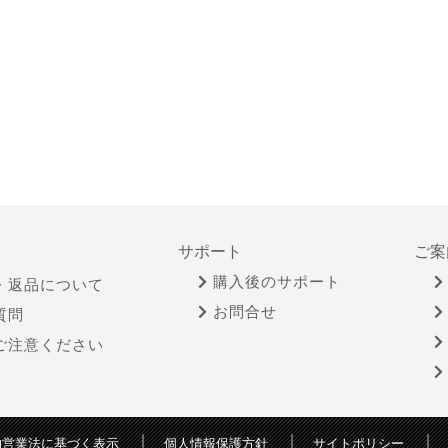
サポート
ご案
購入後のサポート
・返品について
お問合せ
質問
ご注意ください
物営業法に基づく表示
個人情報保護方針
サイトポリシー