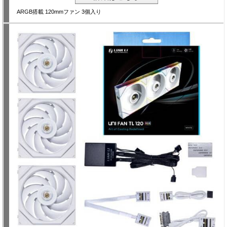
ARGB搭載 120mmファン 3個入り