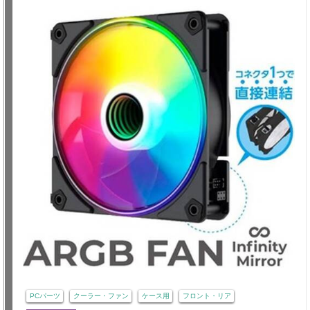
PCパーツ
クーラー・ファン
ケース用
フロント・リア